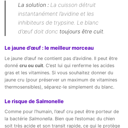
La solution :
La cuisson détruit
instantanément l’avidine et les
inhibiteurs de trypsine. Le blanc
d’œuf doit donc
toujours être cuit
.
Le jaune d’œuf : le meilleur morceau
Le jaune d’œuf ne contient pas d’avidine. Il peut être
donné
cru ou cuit
. C’est lui qui renferme les acides
gras et les vitamines. Si vous souhaitez donner du
jaune cru (pour préserver un maximum de vitamines
thermosensibles), séparez-le simplement du blanc.
Le risque de Salmonelle
Comme pour l’humain, l’œuf cru peut être porteur de
la bactérie
Salmonella
. Bien que l’estomac du chien
soit très acide et son transit rapide, ce qui le protège