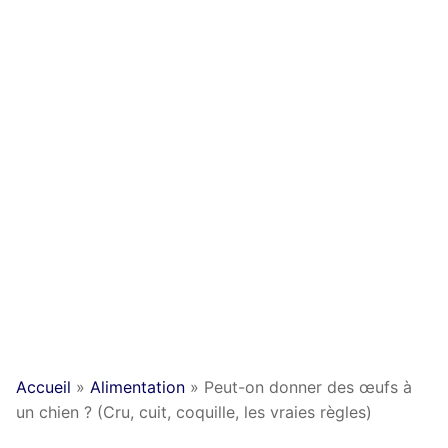
Accueil
»
Alimentation
»
Peut-on donner des œufs à
un chien ? (Cru, cuit, coquille, les vraies règles)