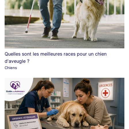
Quelles sont les meilleures races pour un chien
d'aveugle ?
Chiens