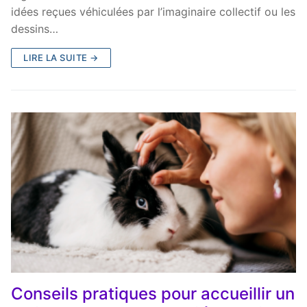
idées reçues véhiculées par l’imaginaire collectif ou les
dessins…
LIRE LA SUITE →
Conseils pratiques pour accueillir un