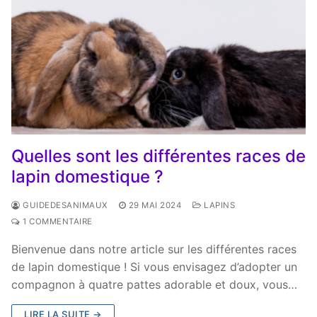
Quelles sont les différentes races de
lapin domestique ?
GUIDEDESANIMAUX
29 MAI 2024
LAPINS
1 COMMENTAIRE
Bienvenue dans notre article sur les différentes races
de lapin domestique ! Si vous envisagez d’adopter un
compagnon à quatre pattes adorable et doux, vous…
LIRE LA SUITE →