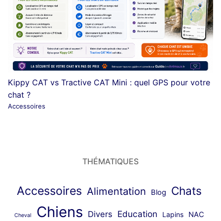
Kippy CAT vs Tractive CAT Mini : quel GPS pour votre
chat ?
Accessoires
THÉMATIQUES
Accessoires
Chats
Alimentation
Blog
Chiens
Education
Divers
Lapins
NAC
Cheval