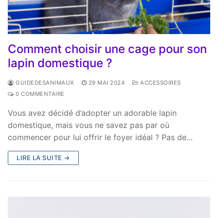
Comment choisir une cage pour son
lapin domestique ?
GUIDEDESANIMAUX
29 MAI 2024
ACCESSOIRES
0 COMMENTAIRE
Vous avez décidé d’adopter un adorable lapin
domestique, mais vous ne savez pas par où
commencer pour lui offrir le foyer idéal ? Pas de…
LIRE LA SUITE →