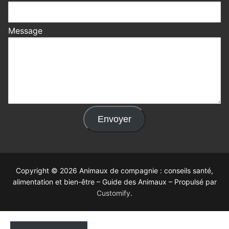
Message
Envoyer
Copyright © 2026 Animaux de compagnie : conseils santé,
alimentation et bien-être – Guide des Animaux – Propulsé par
Customify
.