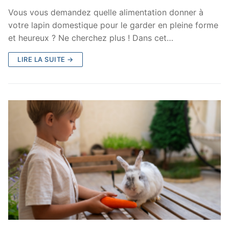
Vous vous demandez quelle alimentation donner à
votre lapin domestique pour le garder en pleine forme
et heureux ? Ne cherchez plus ! Dans cet…
LIRE LA SUITE →