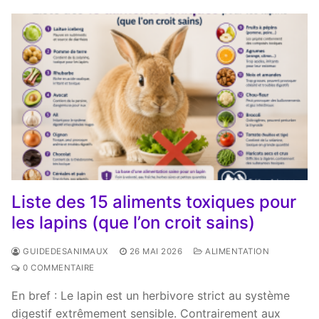
Liste des 15 aliments toxiques pour
les lapins (que l’on croit sains)
GUIDEDESANIMAUX
26 MAI 2026
ALIMENTATION
0 COMMENTAIRE
En bref : Le lapin est un herbivore strict au système
digestif extrêmement sensible. Contrairement aux