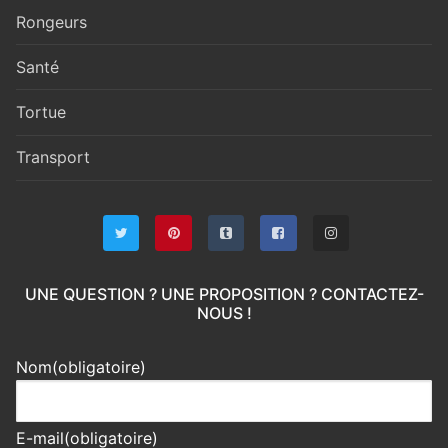
Rongeurs
Santé
Tortue
Transport
UNE QUESTION ? UNE PROPOSITION ? CONTACTEZ-
NOUS !
Nom
(obligatoire)
E-mail
(obligatoire)