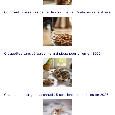
Comment brosser les dents de son chien en 5 étapes sans stress
Croquettes sans céréales : le vrai piège pour chien en 2026
Chat qui ne mange plus chaud : 5 solutions essentielles en 2026