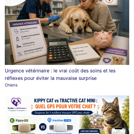
Urgence vétérinaire : le vrai coût des soins et les
réflexes pour éviter la mauvaise surprise
Chiens