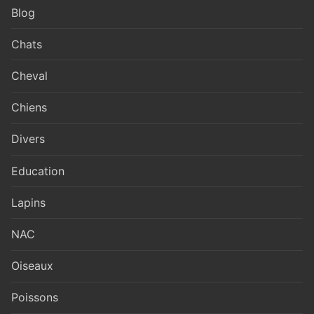
Blog
Chats
Cheval
Chiens
Divers
Education
Lapins
NAC
Oiseaux
Poissons