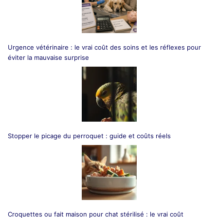
Urgence vétérinaire : le vrai coût des soins et les réflexes pour
éviter la mauvaise surprise
Stopper le picage du perroquet : guide et coûts réels
Croquettes ou fait maison pour chat stérilisé : le vrai coût