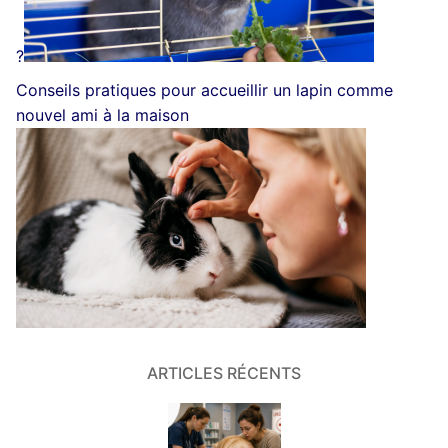
?
Conseils pratiques pour accueillir un lapin comme
nouvel ami à la maison
ARTICLES RÉCENTS