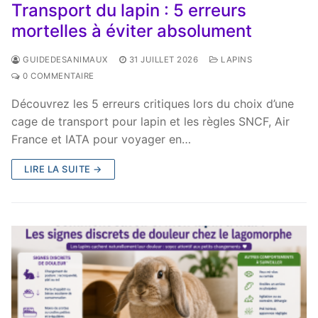
Transport du lapin : 5 erreurs
mortelles à éviter absolument
GUIDEDESANIMAUX
31 JUILLET 2026
LAPINS
0 COMMENTAIRE
Découvrez les 5 erreurs critiques lors du choix d’une
cage de transport pour lapin et les règles SNCF, Air
France et IATA pour voyager en…
LIRE LA SUITE →