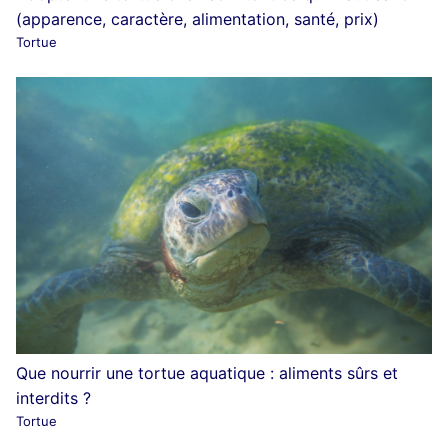
(apparence, caractère, alimentation, santé, prix)
Tortue
Que nourrir une tortue aquatique : aliments sûrs et
interdits ?
Tortue