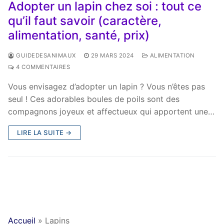
Adopter un lapin chez soi : tout ce
qu’il faut savoir (caractère,
alimentation, santé, prix)
GUIDEDESANIMAUX
29 MARS 2024
ALIMENTATION
4 COMMENTAIRES
Vous envisagez d’adopter un lapin ? Vous n’êtes pas
seul ! Ces adorables boules de poils sont des
compagnons joyeux et affectueux qui apportent une…
LIRE LA SUITE →
Accueil
»
Lapins