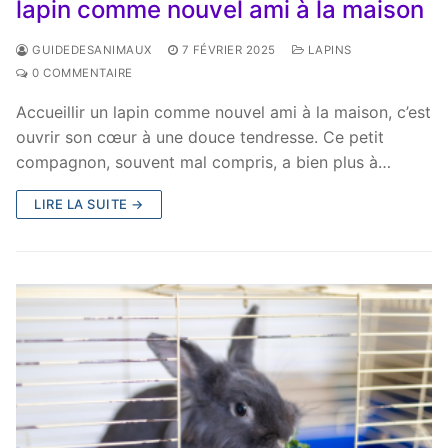
lapin comme nouvel ami à la maison
GUIDEDESANIMAUX
7 FÉVRIER 2025
LAPINS
0 COMMENTAIRE
Accueillir un lapin comme nouvel ami à la maison, c’est
ouvrir son cœur à une douce tendresse. Ce petit
compagnon, souvent mal compris, a bien plus à…
LIRE LA SUITE →