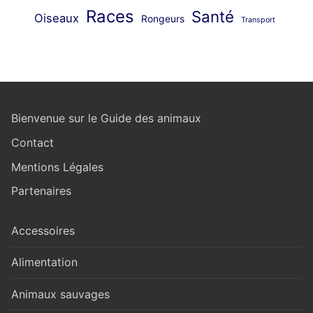
Races
Santé
Oiseaux
Rongeurs
Transport
Bienvenue sur le Guide des animaux
Contact
Mentions Légales
Partenaires
Accessoires
Alimentation
Animaux sauvages