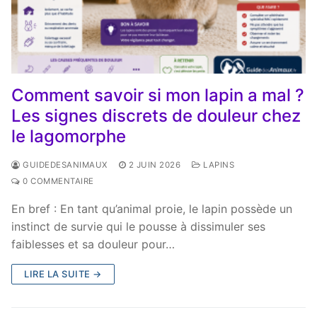
Comment savoir si mon lapin a mal ?
Les signes discrets de douleur chez
le lagomorphe
GUIDEDESANIMAUX
2 JUIN 2026
LAPINS
0 COMMENTAIRE
En bref : En tant qu’animal proie, le lapin possède un
instinct de survie qui le pousse à dissimuler ses
faiblesses et sa douleur pour…
LIRE LA SUITE →