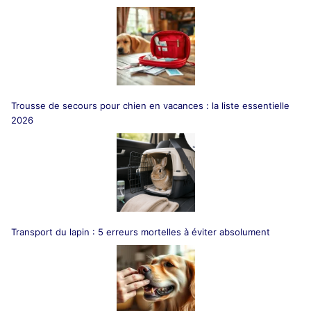
Trousse de secours pour chien en vacances : la liste essentielle
2026
Transport du lapin : 5 erreurs mortelles à éviter absolument