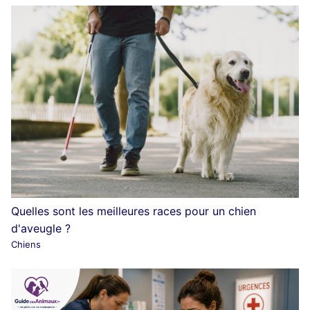
Quelles sont les meilleures races pour un chien
d'aveugle ?
Chiens