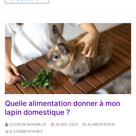
Quelle alimentation donner à mon
lapin domestique ?
GUIDEDESANIMAUX
29 MAI 2024
ALIMENTATION
6 COMMENTAIRES