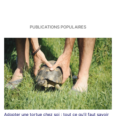
PUBLICATIONS POPULAIRES
Adopter une tortue chez soi : tout ce qu'il faut savoir