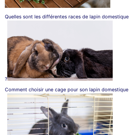
Quelles sont les différentes races de lapin domestique
?
Comment choisir une cage pour son lapin domestique