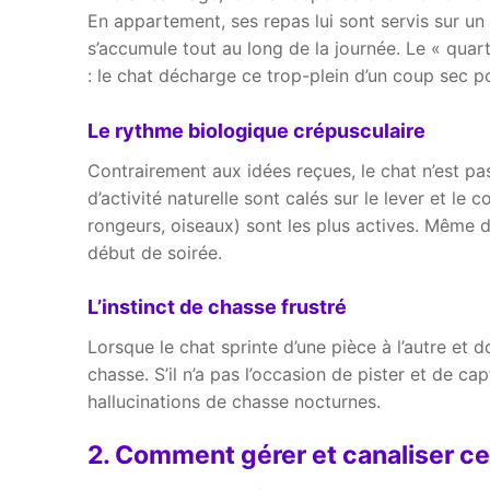
En appartement, ses repas lui sont servis sur un
s’accumule tout au long de la journée. Le « quar
: le chat décharge ce trop-plein d’un coup sec po
Le rythme biologique crépusculaire
Contrairement aux idées reçues, le chat n’est p
d’activité naturelle sont calés sur le lever et le
rongeurs, oiseaux) sont les plus actives. Même d
début de soirée.
L’instinct de chasse frustré
Lorsque le chat sprinte d’une pièce à l’autre et
chasse. S’il n’a pas l’occasion de pister et de ca
hallucinations de chasse nocturnes.
2. Comment gérer et canaliser ce