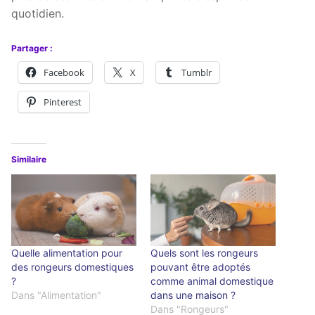
quotidien.
Partager :
Facebook
X
Tumblr
Pinterest
Similaire
Quelle alimentation pour
Quels sont les rongeurs
des rongeurs domestiques
pouvant être adoptés
?
comme animal domestique
Dans "Alimentation"
dans une maison ?
Dans "Rongeurs"