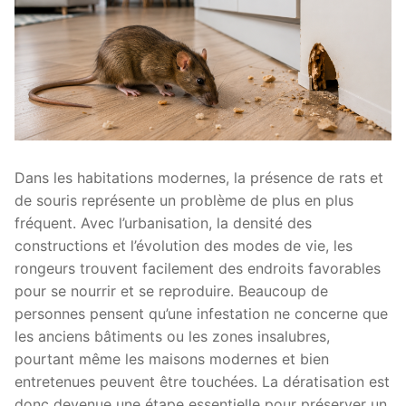
Dans les habitations modernes, la présence de rats et
de souris représente un problème de plus en plus
fréquent. Avec l’urbanisation, la densité des
constructions et l’évolution des modes de vie, les
rongeurs trouvent facilement des endroits favorables
pour se nourrir et se reproduire. Beaucoup de
personnes pensent qu’une infestation ne concerne que
les anciens bâtiments ou les zones insalubres,
pourtant même les maisons modernes et bien
entretenues peuvent être touchées. La dératisation est
donc devenue une étape essentielle pour préserver un