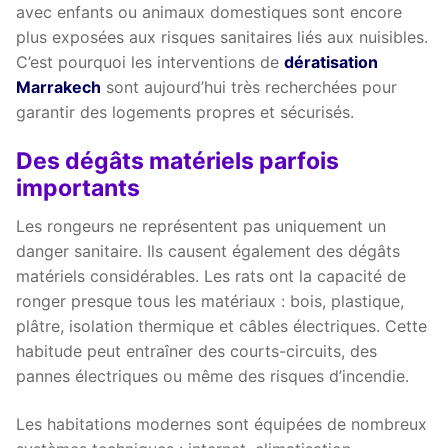
avec enfants ou animaux domestiques sont encore
plus exposées aux risques sanitaires liés aux nuisibles.
C’est pourquoi les interventions de
dératisation
Marrakech
sont aujourd’hui très recherchées pour
garantir des logements propres et sécurisés.
Des dégâts matériels parfois
importants
Les rongeurs ne représentent pas uniquement un
danger sanitaire. Ils causent également des dégâts
matériels considérables. Les rats ont la capacité de
ronger presque tous les matériaux : bois, plastique,
plâtre, isolation thermique et câbles électriques. Cette
habitude peut entraîner des courts-circuits, des
pannes électriques ou même des risques d’incendie.
Les habitations modernes sont équipées de nombreux