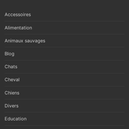
Accessoires
Alimentation
Animaux sauvages
Blog
Chats
Cheval
Chiens
Divers
Education