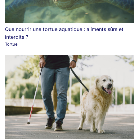
Que nourrir une tortue aquatique : aliments sûrs et
interdits ?
Tortue