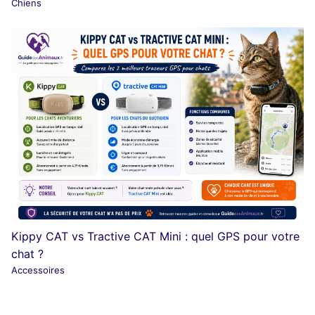
Chiens
Kippy CAT vs Tractive CAT Mini : quel GPS pour votre
chat ?
Accessoires