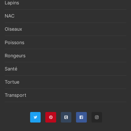
Lapins
NAC
Oiseaux
Poissons
Rongeurs
Santé
Tortue
Transport