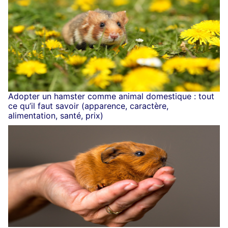
Adopter un hamster comme animal domestique : tout
ce qu’il faut savoir (apparence, caractère,
alimentation, santé, prix)