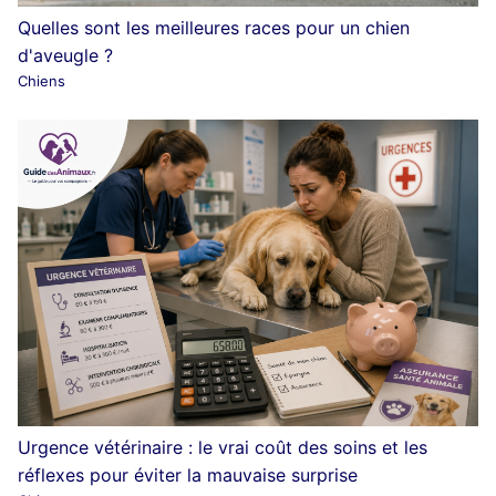
Quelles sont les meilleures races pour un chien
d'aveugle ?
Chiens
Urgence vétérinaire : le vrai coût des soins et les
réflexes pour éviter la mauvaise surprise