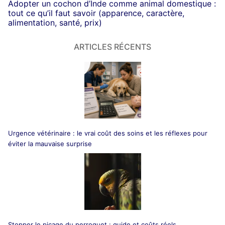
Adopter un cochon d’Inde comme animal domestique :
tout ce qu’il faut savoir (apparence, caractère,
alimentation, santé, prix)
ARTICLES RÉCENTS
Urgence vétérinaire : le vrai coût des soins et les réflexes pour
éviter la mauvaise surprise
Stopper le picage du perroquet : guide et coûts réels