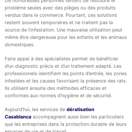
De nombreuses personnes tentent de résoudre le
problème seules avec des pièges ou des produits
vendus dans le commerce. Pourtant, ces solutions
restent souvent temporaires et ne traitent pas la
source de l’infestation. Une mauvaise utilisation peut
même être dangereuse pour les enfants et les animaux
domestiques.
Faire appel à des spécialistes permet de bénéficier
d’un diagnostic précis et d’un traitement adapté. Les
professionnels identifient les points d’entrée, les zones
infestées et les causes favorisant la présence des rats.
Ils utilisent ensuite des méthodes efficaces et
conformes aux normes d’hygiène et de sécurité.
Aujourd’hui, les services de
dératisation
Casablanca
accompagnent aussi bien les particuliers
que les entreprises dans la protection durable de leurs
espaces de vie et de travail.