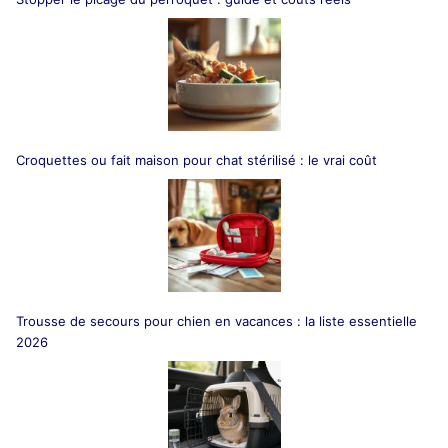
Croquettes ou fait maison pour chat stérilisé : le vrai coût
Trousse de secours pour chien en vacances : la liste essentielle
2026