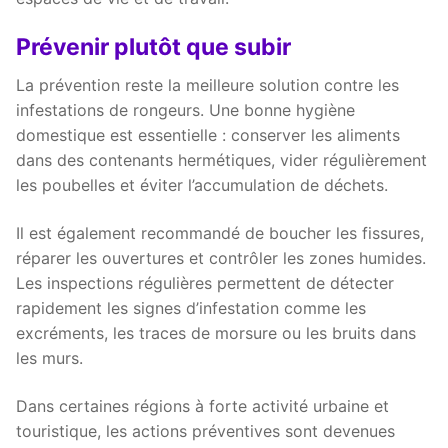
Prévenir plutôt que subir
La prévention reste la meilleure solution contre les
infestations de rongeurs. Une bonne hygiène
domestique est essentielle : conserver les aliments
dans des contenants hermétiques, vider régulièrement
les poubelles et éviter l’accumulation de déchets.
Il est également recommandé de boucher les fissures,
réparer les ouvertures et contrôler les zones humides.
Les inspections régulières permettent de détecter
rapidement les signes d’infestation comme les
excréments, les traces de morsure ou les bruits dans
les murs.
Dans certaines régions à forte activité urbaine et
touristique, les actions préventives sont devenues