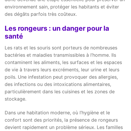
environnement sain, protéger les habitants et éviter
des dégâts parfois très coûteux.
Les rongeurs : un danger pour la
santé
Les rats et les souris sont porteurs de nombreuses
bactéries et maladies transmissibles à l’homme. Ils
contaminent les aliments, les surfaces et les espaces
de vie à travers leurs excréments, leur urine et leurs
poils. Une infestation peut provoquer des allergies,
des infections ou des intoxications alimentaires,
particulièrement dans les cuisines et les zones de
stockage.
Dans une habitation moderne, où l’hygiène et le
confort sont des priorités, la présence de rongeurs
devient rapidement un problème sérieux. Les familles