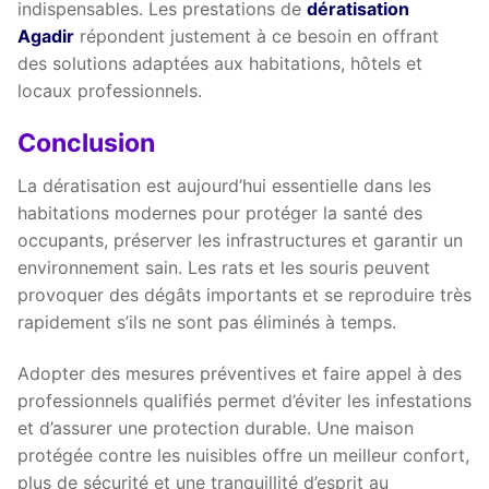
indispensables. Les prestations de
dératisation
Agadir
répondent justement à ce besoin en offrant
des solutions adaptées aux habitations, hôtels et
locaux professionnels.
Conclusion
La dératisation est aujourd’hui essentielle dans les
habitations modernes pour protéger la santé des
occupants, préserver les infrastructures et garantir un
environnement sain. Les rats et les souris peuvent
provoquer des dégâts importants et se reproduire très
rapidement s’ils ne sont pas éliminés à temps.
Adopter des mesures préventives et faire appel à des
professionnels qualifiés permet d’éviter les infestations
et d’assurer une protection durable. Une maison
protégée contre les nuisibles offre un meilleur confort,
plus de sécurité et une tranquillité d’esprit au