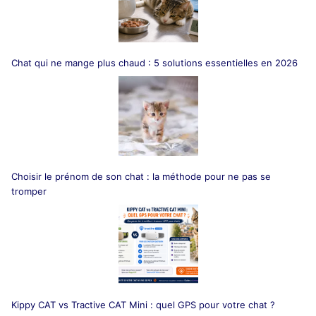
Chat qui ne mange plus chaud : 5 solutions essentielles en 2026
Choisir le prénom de son chat : la méthode pour ne pas se
tromper
Kippy CAT vs Tractive CAT Mini : quel GPS pour votre chat ?