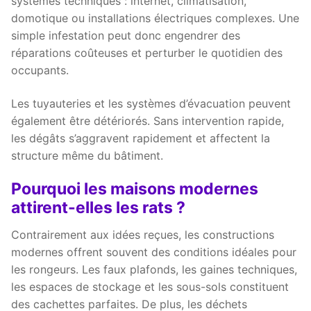
systèmes techniques : internet, climatisation,
domotique ou installations électriques complexes. Une
simple infestation peut donc engendrer des
réparations coûteuses et perturber le quotidien des
occupants.
Les tuyauteries et les systèmes d’évacuation peuvent
également être détériorés. Sans intervention rapide,
les dégâts s’aggravent rapidement et affectent la
structure même du bâtiment.
Pourquoi les maisons modernes
attirent-elles les rats ?
Contrairement aux idées reçues, les constructions
modernes offrent souvent des conditions idéales pour
les rongeurs. Les faux plafonds, les gaines techniques,
les espaces de stockage et les sous-sols constituent
des cachettes parfaites. De plus, les déchets