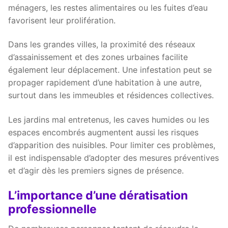
ménagers, les restes alimentaires ou les fuites d’eau
favorisent leur prolifération.
Dans les grandes villes, la proximité des réseaux
d’assainissement et des zones urbaines facilite
également leur déplacement. Une infestation peut se
propager rapidement d’une habitation à une autre,
surtout dans les immeubles et résidences collectives.
Les jardins mal entretenus, les caves humides ou les
espaces encombrés augmentent aussi les risques
d’apparition des nuisibles. Pour limiter ces problèmes,
il est indispensable d’adopter des mesures préventives
et d’agir dès les premiers signes de présence.
L’importance d’une dératisation
professionnelle