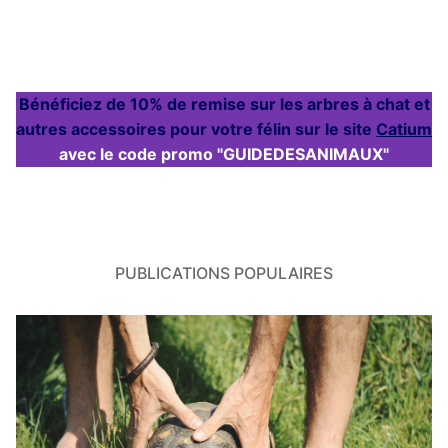
Bénéficiez de 10% de remise sur les arbres à chat et
autres accessoires pour votre félin sur le site
Catium
avec le code promo "GUIDEDESANIMAUX"
PUBLICATIONS POPULAIRES