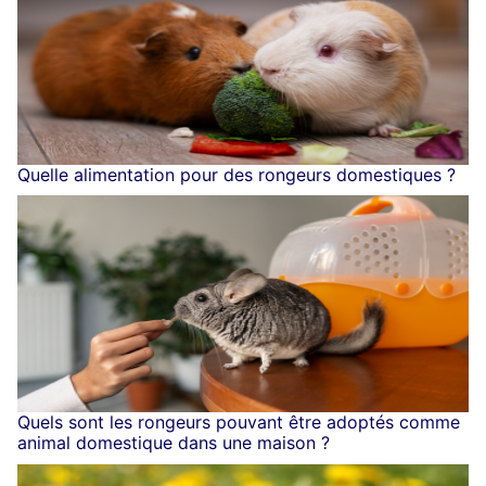
Quelle alimentation pour des rongeurs domestiques ?
Quels sont les rongeurs pouvant être adoptés comme
animal domestique dans une maison ?