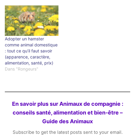
Adopter un hamster
comme animal domestique
: tout ce qu’il faut savoir
(apparence, caractère,
alimentation, santé, prix)
Dans "Rongeurs"
En savoir plus sur Animaux de compagnie :
conseils santé, alimentation et bien-être –
Guide des Animaux
Subscribe to get the latest posts sent to your email.