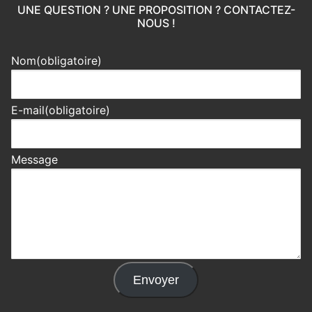
UNE QUESTION ? UNE PROPOSITION ? CONTACTEZ-
NOUS !
Nom
(obligatoire)
E-mail
(obligatoire)
Message
Envoyer