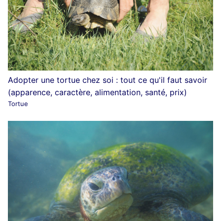
Adopter une tortue chez soi : tout ce qu'il faut savoir
(apparence, caractère, alimentation, santé, prix)
Tortue