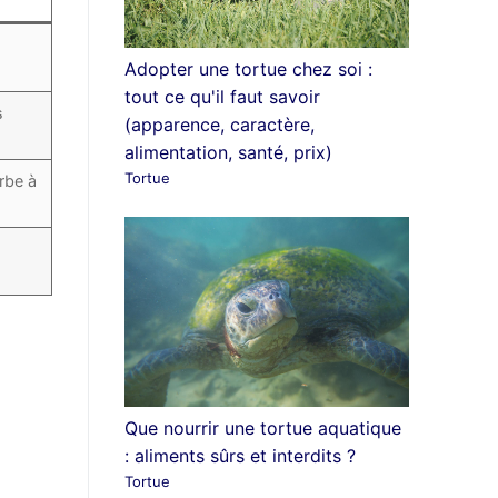
Adopter une tortue chez soi :
tout ce qu'il faut savoir
s
(apparence, caractère,
alimentation, santé, prix)
Tortue
rbe à
Que nourrir une tortue aquatique
: aliments sûrs et interdits ?
Tortue