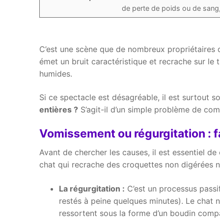
de perte de poids ou de sang,
C’est une scène que de nombreux propriétaires de
émet un bruit caractéristique et recrache sur le 
humides.
Si ce spectacle est désagréable, il est surtout s
entières ?
S’agit-il d’un simple problème de com
Vomissement ou régurgitation : fa
Avant de chercher les causes, il est essentiel 
chat qui recrache des croquettes non digérées 
La régurgitation :
C’est un processus passif
restés à peine quelques minutes). Le chat n
ressortent sous la forme d’un boudin comp