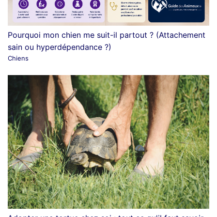
Pourquoi mon chien me suit-il partout ? (Attachement
sain ou hyperdépendance ?)
Chiens