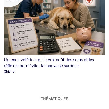
Urgence vétérinaire : le vrai coût des soins et les
réflexes pour éviter la mauvaise surprise
Chiens
THÉMATIQUES