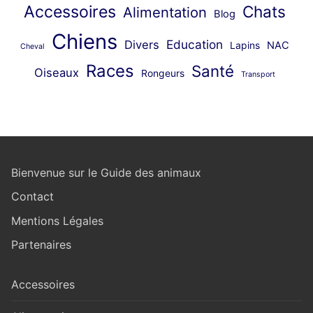
Accessoires
Chats
Alimentation
Blog
Chiens
Education
Divers
Lapins
NAC
Cheval
Races
Santé
Oiseaux
Rongeurs
Transport
Bienvenue sur le Guide des animaux
Contact
Mentions Légales
Partenaires
Accessoires