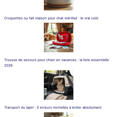
Croquettes ou fait maison pour chat stérilisé : le vrai coût
Trousse de secours pour chien en vacances : la liste essentielle
2026
Transport du lapin : 5 erreurs mortelles à éviter absolument