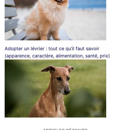
Adopter un lévrier : tout ce qu’il faut savoir
(apparence, caractère, alimentation, santé, prix)