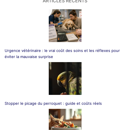
ARTICLES RÉCENTS
Urgence vétérinaire : le vrai coût des soins et les réflexes pour
éviter la mauvaise surprise
Stopper le picage du perroquet : guide et coûts réels