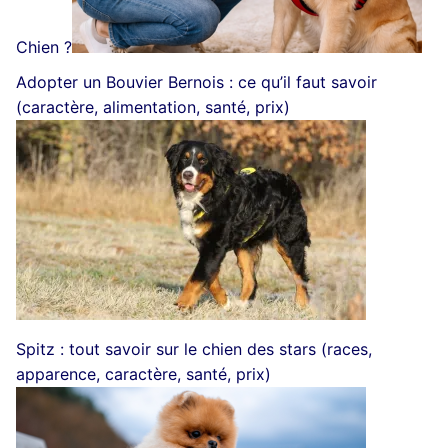
Chien ?
Adopter un Bouvier Bernois : ce qu’il faut savoir
(caractère, alimentation, santé, prix)
Spitz : tout savoir sur le chien des stars (races,
apparence, caractère, santé, prix)