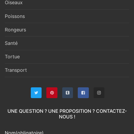
Oiseaux
Poissons
Rongeurs
Santé
Tortue
Transport
UNE QUESTION ? UNE PROPOSITION ? CONTACTEZ-
NOUS !
Nom
(obligatoire)