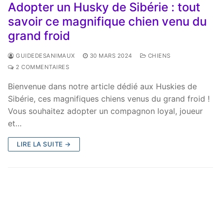
Adopter un Husky de Sibérie : tout
savoir ce magnifique chien venu du
grand froid
GUIDEDESANIMAUX
30 MARS 2024
CHIENS
2 COMMENTAIRES
Bienvenue dans notre article dédié aux Huskies de
Sibérie, ces magnifiques chiens venus du grand froid !
Vous souhaitez adopter un compagnon loyal, joueur
et…
LIRE LA SUITE →