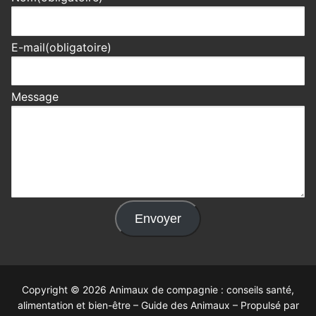
E-mail
(obligatoire)
Message
Envoyer
Copyright © 2026 Animaux de compagnie : conseils santé,
alimentation et bien-être – Guide des Animaux – Propulsé par