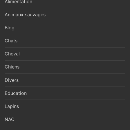
Alimentation
Animaux sauvages
Blog
Chats
Cheval
Chiens
Divers
Education
Lapins
NAC