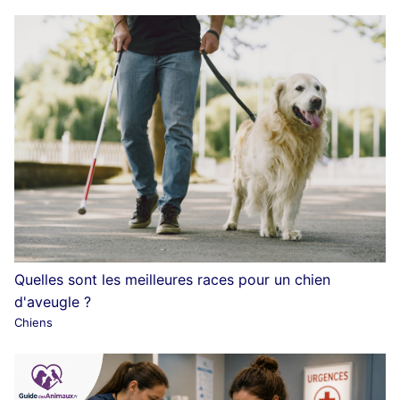
Quelles sont les meilleures races pour un chien
d'aveugle ?
Chiens