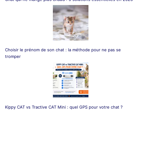
Choisir le prénom de son chat : la méthode pour ne pas se
tromper
Kippy CAT vs Tractive CAT Mini : quel GPS pour votre chat ?