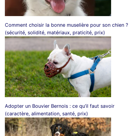
Comment choisir la bonne muselière pour son chien ?
(sécurité, solidité, matériaux, praticité, prix)
Adopter un Bouvier Bernois : ce qu’il faut savoir
(caractère, alimentation, santé, prix)