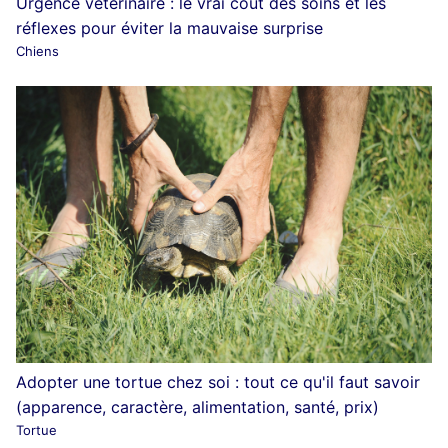
Urgence vétérinaire : le vrai coût des soins et les
réflexes pour éviter la mauvaise surprise
Chiens
Adopter une tortue chez soi : tout ce qu'il faut savoir
(apparence, caractère, alimentation, santé, prix)
Tortue