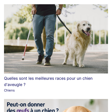
Quelles sont les meilleures races pour un chien
d'aveugle ?
Chiens