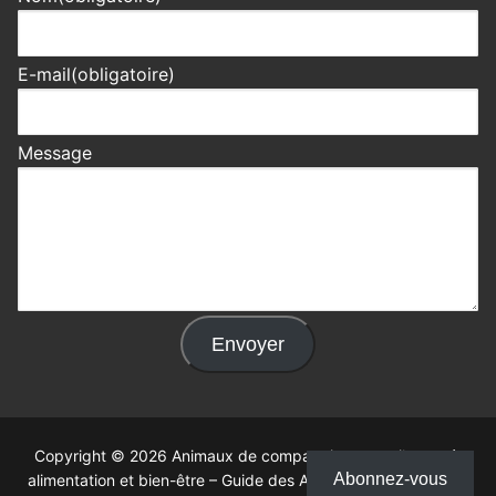
E-mail
(obligatoire)
Message
Envoyer
Copyright © 2026 Animaux de compagnie : conseils santé,
Abonnez-vous
alimentation et bien-être – Guide des Animaux – Propulsé par