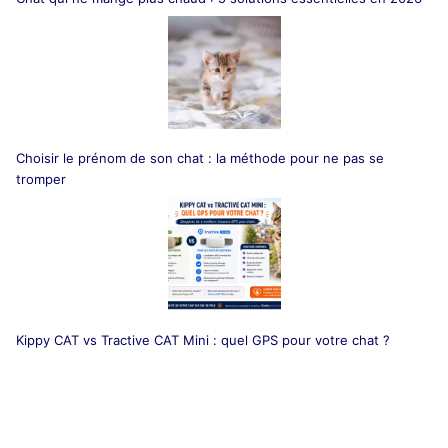
Choisir le prénom de son chat : la méthode pour ne pas se
tromper
Kippy CAT vs Tractive CAT Mini : quel GPS pour votre chat ?