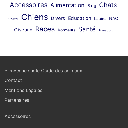
Accessoires
Chats
Alimentation
Blog
Chiens
Education
Divers
Lapins
NAC
Cheval
Races
Santé
Oiseaux
Rongeurs
Transport
Bienvenue sur le Guide des animaux
Contact
Mentions Légales
Partenaires
Accessoires