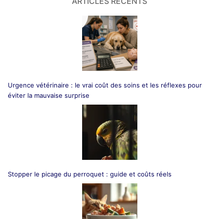
ARTICLES RÉCENTS
Urgence vétérinaire : le vrai coût des soins et les réflexes pour
éviter la mauvaise surprise
Stopper le picage du perroquet : guide et coûts réels