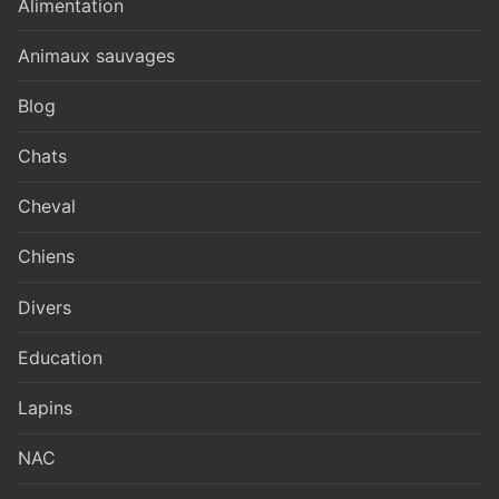
Alimentation
Animaux sauvages
Blog
Chats
Cheval
Chiens
Divers
Education
Lapins
NAC