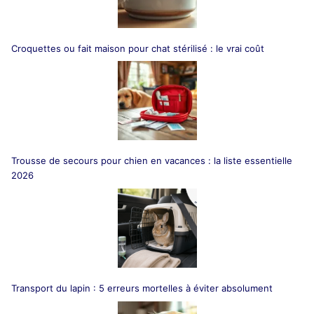
Croquettes ou fait maison pour chat stérilisé : le vrai coût
Trousse de secours pour chien en vacances : la liste essentielle
2026
Transport du lapin : 5 erreurs mortelles à éviter absolument