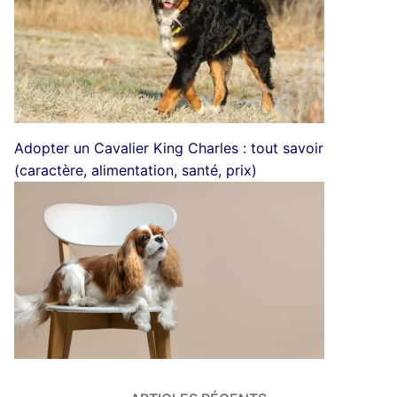
Adopter un Cavalier King Charles : tout savoir
(caractère, alimentation, santé, prix)