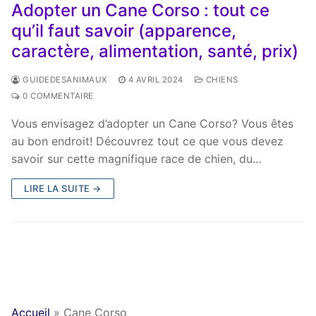
Adopter un Cane Corso : tout ce
qu’il faut savoir (apparence,
caractère, alimentation, santé, prix)
GUIDEDESANIMAUX
4 AVRIL 2024
CHIENS
0 COMMENTAIRE
Vous envisagez d’adopter un Cane Corso? Vous êtes
au bon endroit! Découvrez tout ce que vous devez
savoir sur cette magnifique race de chien, du…
LIRE LA SUITE →
Accueil
»
Cane Corso