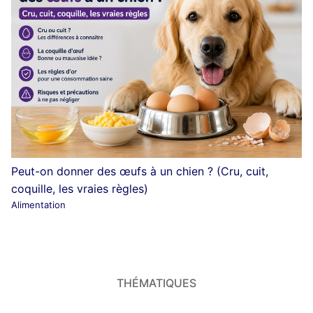
Peut-on donner des œufs à un chien ? (Cru, cuit,
coquille, les vraies règles)
Alimentation
THÉMATIQUES