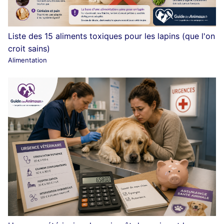
Liste des 15 aliments toxiques pour les lapins (que l'on
croit sains)
Alimentation