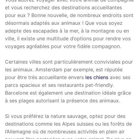
et vous recherchez des destinations accueillantes
pour eux ? Bonne nouvelle, de nombreux endroits sont
désormais adaptés aux animaux ! Que vous soyez
adepte des escapades à la mer, à la montagne ou en
ville, il existe une multitude d’options pour rendre vos
voyages agréables pour votre fidèle compagnon.
Certaines villes sont particulièrement conviviales pour
les animaux. Amsterdam par exemple, est réputée
pour être très accueillante envers
les chiens
avec ses
parcs spacieux et ses restaurants pet-friendly.
Barcelone est également une destination idéale grâce
à ses plages autorisant la présence des animaux.
Si vous préférez la nature sauvage, optez pour des
destinations comme les Alpes suisses ou les forêts de
l’Allemagne où de nombreuses activités en plein air