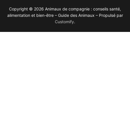
Copyright © 2026 Animaux de compagnie : conseils santé,
alimentation et bien-être – Guide des Animaux – Propulsé par
Customify
.