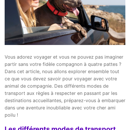
Vous adorez voyager et vous ne pouvez pas imaginer
partir sans votre fidèle compagnon à quatre pattes ?
Dans cet article, nous allons explorer ensemble tout
ce que vous devez savoir pour voyager avec votre
animal de compagnie. Des différents modes de
transport aux règles à respecter en passant par les
destinations accueillantes, préparez-vous à embarquer
dans une aventure inoubliable avec votre cher ami
poilu !
Les différents modes de transport