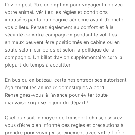
L’avion peut être une option pour voyager loin avec
votre animal. Vérifiez les règles et conditions
imposées par la compagnie aérienne avant d’acheter
vos billets. Pensez également au confort et à la
sécurité de votre compagnon pendant le vol. Les
animaux peuvent être positionnés en cabine ou en
soute selon leur poids et selon la politique de la
compagnie. Un billet d’avion supplémentaire sera la
plupart du temps à acquitter.
En bus ou en bateau, certaines entreprises autorisent
également les animaux domestiques à bord.
Renseignez-vous à l’avance pour éviter toute
mauvaise surprise le jour du départ !
Quel que soit le moyen de transport choisi, assurez-
vous d’être bien informé des règles et précautions à
prendre pour voyager sereinement avec votre fidèle