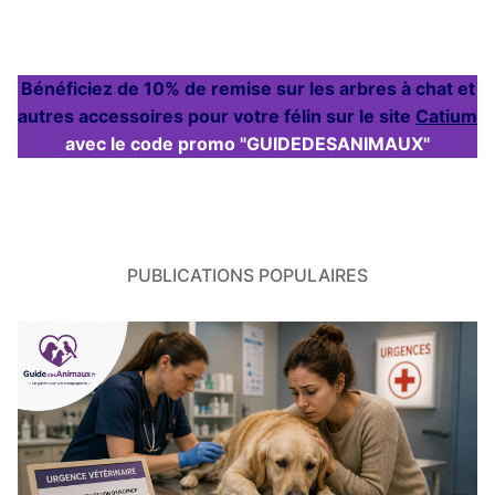
Bénéficiez de 10% de remise sur les arbres à chat et
autres accessoires pour votre félin sur le site
Catium
avec le code promo "GUIDEDESANIMAUX"
PUBLICATIONS POPULAIRES