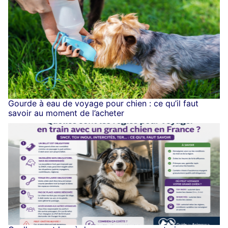
Gourde à eau de voyage pour chien : ce qu’il faut
savoir au moment de l’acheter