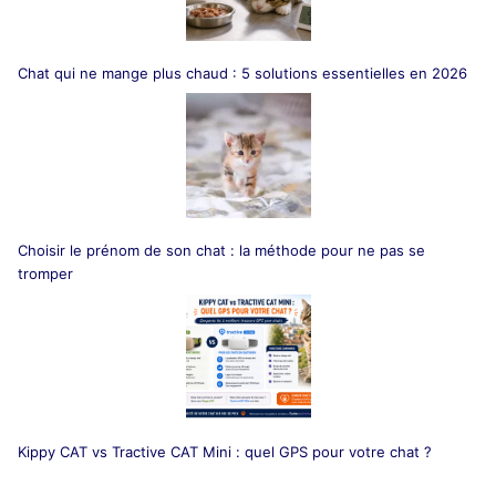
Chat qui ne mange plus chaud : 5 solutions essentielles en 2026
Choisir le prénom de son chat : la méthode pour ne pas se
tromper
Kippy CAT vs Tractive CAT Mini : quel GPS pour votre chat ?