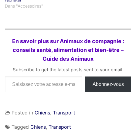
Dans "Accessoires"
En savoir plus sur Animaux de compagnie :
conseils santé, alimentation et bien-être –
Guide des Animaux
Subscribe to get the latest posts sent to your email.
Saisissez votre adresse e-mail…
Abonnez-vous
Posted in
Chiens
,
Transport
Tagged
Chiens
,
Transport