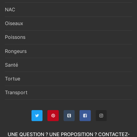
NAC
Oiseaux
Poissons
Rongeurs
Santé
Tortue
Transport
UNE QUESTION ? UNE PROPOSITION ? CONTACTEZ-