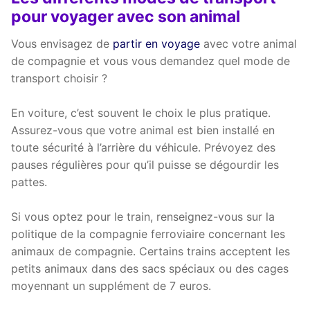
pour voyager avec son animal
Vous envisagez de
partir en voyage
avec votre animal
de compagnie et vous vous demandez quel mode de
transport choisir ?
En voiture, c’est souvent le choix le plus pratique.
Assurez-vous que votre animal est bien installé en
toute sécurité à l’arrière du véhicule. Prévoyez des
pauses régulières pour qu’il puisse se dégourdir les
pattes.
Si vous optez pour le train, renseignez-vous sur la
politique de la compagnie ferroviaire concernant les
animaux de compagnie. Certains trains acceptent les
petits animaux dans des sacs spéciaux ou des cages
moyennant un supplément de 7 euros.