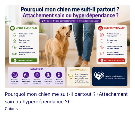
Pourquoi mon chien me suit-il partout ? (Attachement
sain ou hyperdépendance ?)
Chiens