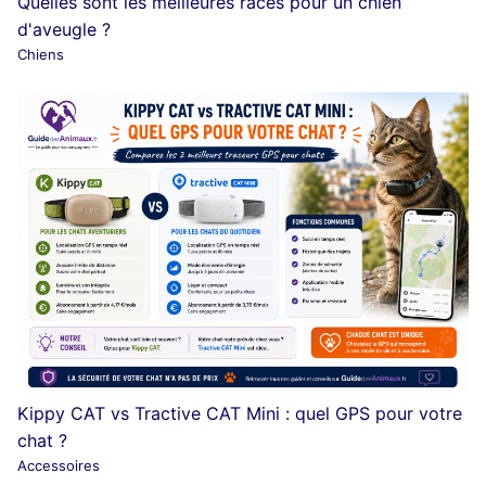
Quelles sont les meilleures races pour un chien
d'aveugle ?
Chiens
Kippy CAT vs Tractive CAT Mini : quel GPS pour votre
chat ?
Accessoires