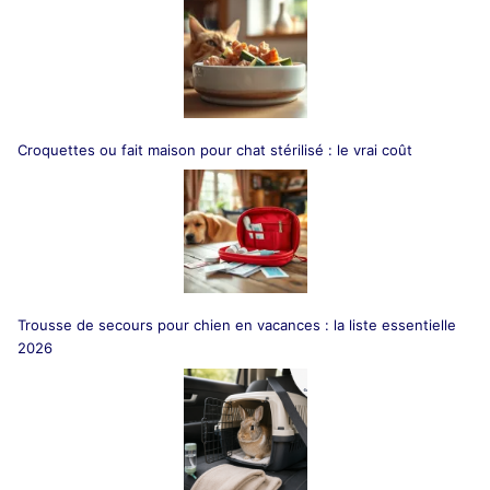
Croquettes ou fait maison pour chat stérilisé : le vrai coût
Trousse de secours pour chien en vacances : la liste essentielle
2026