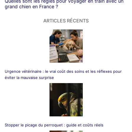
Quelles sont les règles pour voyager en train avec un
grand chien en France ?
ARTICLES RÉCENTS
Urgence vétérinaire : le vrai coût des soins et les réflexes pour
éviter la mauvaise surprise
Stopper le picage du perroquet : guide et coûts réels