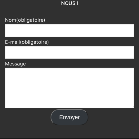
NOUS !
Nom
(obligatoire)
E-mail
(obligatoire)
Message
Envoyer