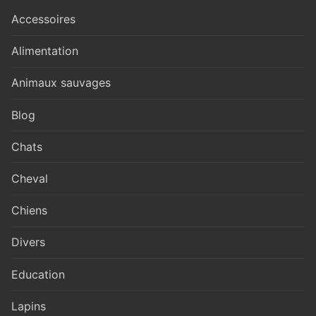
Accessoires
Alimentation
Animaux sauvages
Blog
Chats
Cheval
Chiens
Divers
Education
Lapins