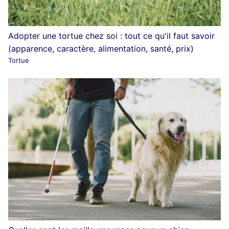
Adopter une tortue chez soi : tout ce qu'il faut savoir
(apparence, caractère, alimentation, santé, prix)
Tortue