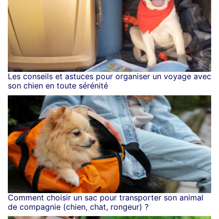
Les conseils et astuces pour organiser un voyage avec
son chien en toute sérénité
Comment choisir un sac pour transporter son animal
de compagnie (chien, chat, rongeur) ?