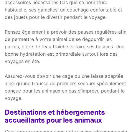
accessoires nécessaires tels que sa nourriture
habituelle, ses gamelles, un couchage confortable et
des jouets pour le divertir pendant le voyage.
Pensez également à prévoir des pauses régulières afin
de permettre à votre animal de se dégourdir les
pattes, boire de l’eau fraîche et faire ses besoins. Une
bonne hydratation est primordiale surtout lors des
voyages en été.
Assurez-vous d’avoir une cage ou une laisse adaptée
ainsi qu’une trousse de premiers secours spécialement
conçue pour les animaux en cas d’imprévu pendant le
voyage.
Destinations et hébergements
accueillants pour les animaux
Vous adorez voyager avec votre animal de compagnie