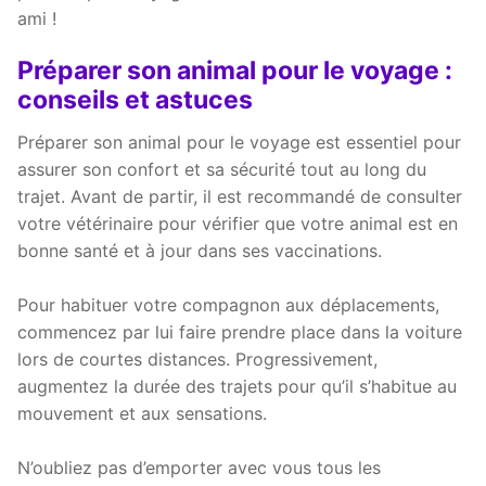
ami !
Préparer son animal pour le voyage :
conseils et astuces
Préparer son animal pour le voyage est essentiel pour
assurer son confort et sa sécurité tout au long du
trajet. Avant de partir, il est recommandé de consulter
votre vétérinaire pour vérifier que votre animal est en
bonne santé et à jour dans ses vaccinations.
Pour habituer votre compagnon aux déplacements,
commencez par lui faire prendre place dans la voiture
lors de courtes distances. Progressivement,
augmentez la durée des trajets pour qu’il s’habitue au
mouvement et aux sensations.
N’oubliez pas d’emporter avec vous tous les