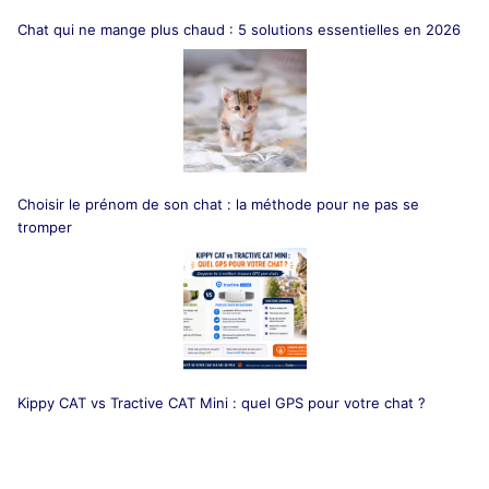
Chat qui ne mange plus chaud : 5 solutions essentielles en 2026
Choisir le prénom de son chat : la méthode pour ne pas se
tromper
Kippy CAT vs Tractive CAT Mini : quel GPS pour votre chat ?