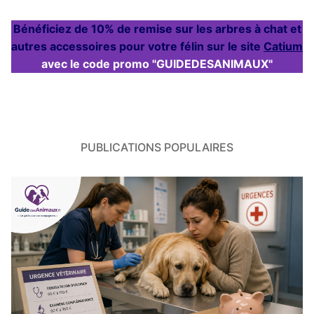
Bénéficiez de 10% de remise sur les arbres à chat et
autres accessoires pour votre félin sur le site
Catium
avec le code promo "GUIDEDESANIMAUX"
PUBLICATIONS POPULAIRES