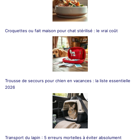
Croquettes ou fait maison pour chat stérilisé : le vrai coût
Trousse de secours pour chien en vacances : la liste essentielle
2026
Transport du lapin : 5 erreurs mortelles à éviter absolument