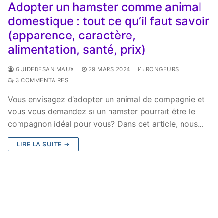
Adopter un hamster comme animal
domestique : tout ce qu’il faut savoir
(apparence, caractère,
alimentation, santé, prix)
GUIDEDESANIMAUX
29 MARS 2024
RONGEURS
3 COMMENTAIRES
Vous envisagez d’adopter un animal de compagnie et
vous vous demandez si un hamster pourrait être le
compagnon idéal pour vous? Dans cet article, nous…
LIRE LA SUITE →