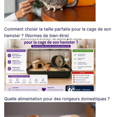
Comment choisir la taille parfaite pour la cage de son
hamster ? (Normes de bien-être)
Quelle alimentation pour des rongeurs domestiques ?