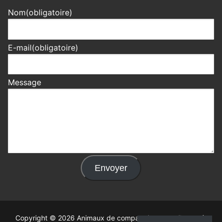
Nom
(obligatoire)
E-mail
(obligatoire)
Message
Envoyer
Copyright © 2026 Animaux de compagnie : conseils santé,