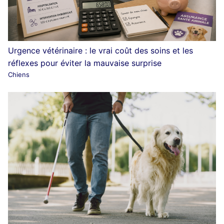
Urgence vétérinaire : le vrai coût des soins et les
réflexes pour éviter la mauvaise surprise
Chiens