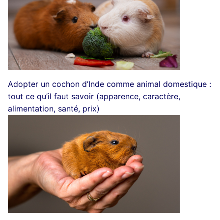
Adopter un cochon d’Inde comme animal domestique :
tout ce qu’il faut savoir (apparence, caractère,
alimentation, santé, prix)