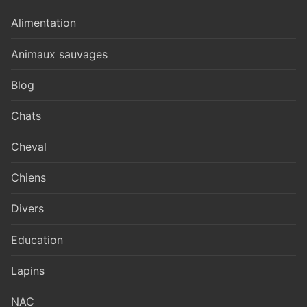
Alimentation
Animaux sauvages
Blog
Chats
Cheval
Chiens
Divers
Education
Lapins
NAC