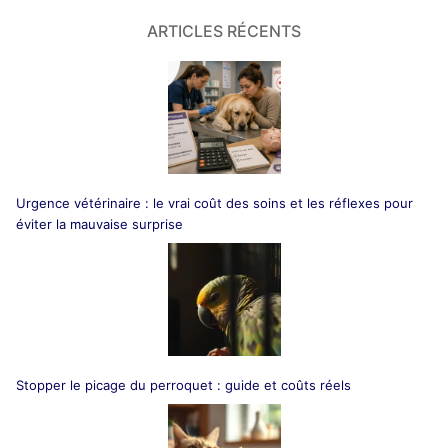
ARTICLES RÉCENTS
Urgence vétérinaire : le vrai coût des soins et les réflexes pour
éviter la mauvaise surprise
Stopper le picage du perroquet : guide et coûts réels