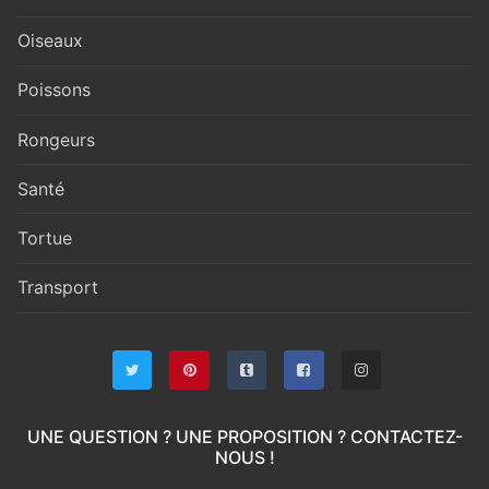
Oiseaux
Poissons
Rongeurs
Santé
Tortue
Transport
UNE QUESTION ? UNE PROPOSITION ? CONTACTEZ-
NOUS !