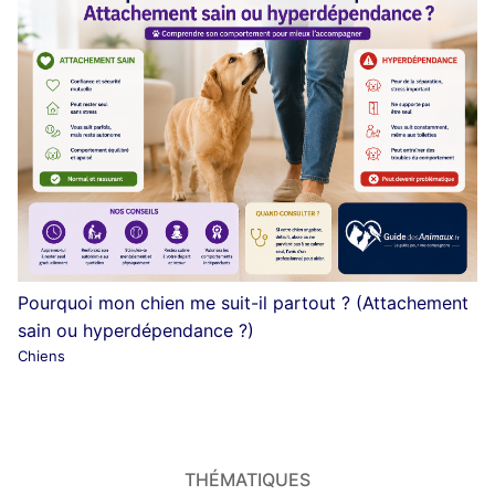
Pourquoi mon chien me suit-il partout ? (Attachement
sain ou hyperdépendance ?)
Chiens
THÉMATIQUES