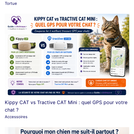
Tortue
Kippy CAT vs Tractive CAT Mini : quel GPS pour votre
chat ?
Accessoires