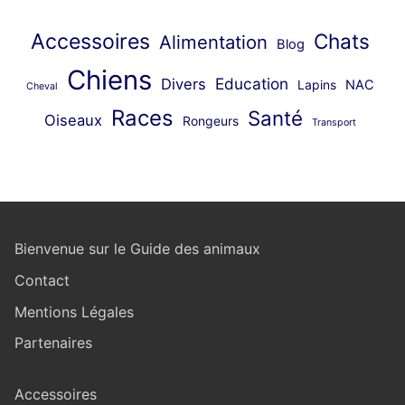
Accessoires
Chats
Alimentation
Blog
Chiens
Education
Divers
Lapins
NAC
Cheval
Races
Santé
Oiseaux
Rongeurs
Transport
Bienvenue sur le Guide des animaux
Contact
Mentions Légales
Partenaires
Accessoires