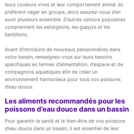
leurs couleurs vives et leur comportement animé. Ils
préfèrent nager en groupe, alors assurez-vous d’en
avoir plusieurs ensemble. D’autres options populaires
comprennent les esturgeons, les guppys et les
barbillons.
Avant d’introduire de nouveaux pensionnaires dans
votre bassin, renseignez-vous sur leurs besoins
spécifiques en termes d’alimentation, d’espace et de
compagnons aquatiques afin de créer un
environnement harmonieux pour tous vos poissons
d’eau douce.
Les aliments recommandés pour les
poissons d’eau douce dans un bassin
Pour garantir la santé et le bien-être de vos poissons
d’eau douce dans un bassin, il est essentiel de leur