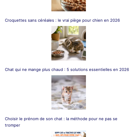
Croquettes sans céréales : le vrai piège pour chien en 2026
Chat qui ne mange plus chaud : 5 solutions essentielles en 2026
Choisir le prénom de son chat : la méthode pour ne pas se
tromper