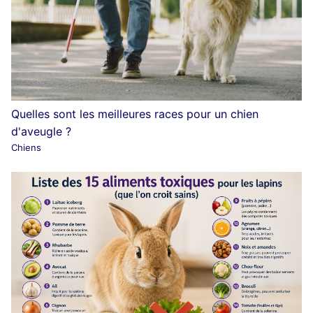
Quelles sont les meilleures races pour un chien
d'aveugle ?
Chiens