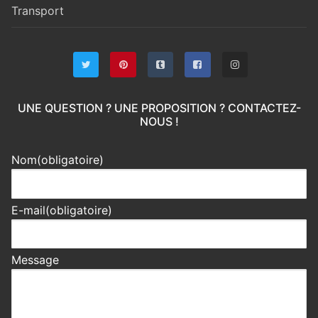
Transport
UNE QUESTION ? UNE PROPOSITION ? CONTACTEZ-
NOUS !
Nom
(obligatoire)
E-mail
(obligatoire)
Message