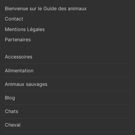
Bienvenue sur le Guide des animaux
Contact
Mentions Légales
Partenaires
Accessoires
Alimentation
Animaux sauvages
Blog
Chats
Cheval