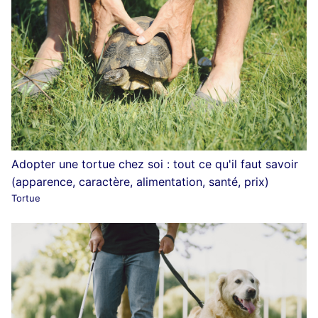
Adopter une tortue chez soi : tout ce qu'il faut savoir
(apparence, caractère, alimentation, santé, prix)
Tortue