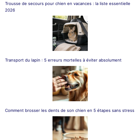
Trousse de secours pour chien en vacances : la liste essentielle
2026
Transport du lapin : 5 erreurs mortelles à éviter absolument
Comment brosser les dents de son chien en 5 étapes sans stress