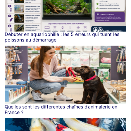
Débuter en aquariophilie : les 5 erreurs qui tuent les
poissons au démarrage
Quelles sont les différentes chaînes d’animalerie en
France ?