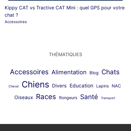
Kippy CAT vs Tractive CAT Mini : quel GPS pour votre
chat ?
Accessoires
THÉMATIQUES
Accessoires
Chats
Alimentation
Blog
Chiens
Education
Divers
Lapins
NAC
Cheval
Races
Santé
Oiseaux
Rongeurs
Transport