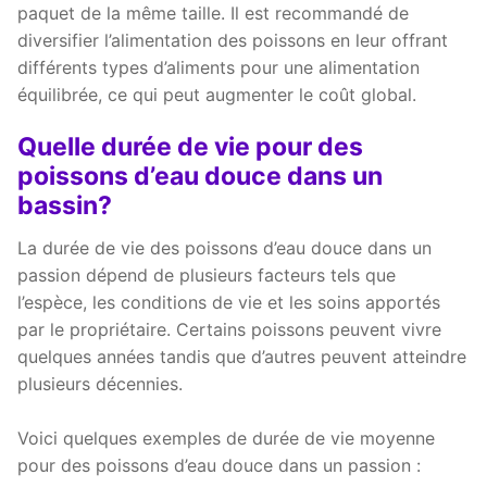
paquet de la même taille. Il est recommandé de
diversifier l’alimentation des poissons en leur offrant
différents types d’aliments pour une alimentation
équilibrée, ce qui peut augmenter le coût global.
Quelle durée de vie pour des
poissons d’eau douce dans un
bassin?
La durée de vie des poissons d’eau douce dans un
passion dépend de plusieurs facteurs tels que
l’espèce, les conditions de vie et les soins apportés
par le propriétaire. Certains poissons peuvent vivre
quelques années tandis que d’autres peuvent atteindre
plusieurs décennies.
Voici quelques exemples de durée de vie moyenne
pour des poissons d’eau douce dans un passion :