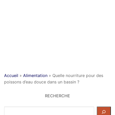
Accueil
»
Alimentation
»
Quelle nourriture pour des
poissons d’eau douce dans un bassin ?
RECHERCHE
Rechercher