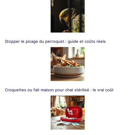
Stopper le picage du perroquet : guide et coûts réels
Croquettes ou fait maison pour chat stérilisé : le vrai coût