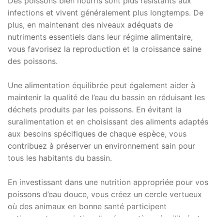
Des poissons bien nourris sont plus résistants aux
infections et vivent généralement plus longtemps. De
plus, en maintenant des niveaux adéquats de
nutriments essentiels dans leur régime alimentaire,
vous favorisez la reproduction et la croissance saine
des poissons.
Une alimentation équilibrée peut également aider à
maintenir la qualité de l’eau du bassin en réduisant les
déchets produits par les poissons. En évitant la
suralimentation et en choisissant des aliments adaptés
aux besoins spécifiques de chaque espèce, vous
contribuez à préserver un environnement sain pour
tous les habitants du bassin.
En investissant dans une nutrition appropriée pour vos
poissons d’eau douce, vous créez un cercle vertueux
où des animaux en bonne santé participent