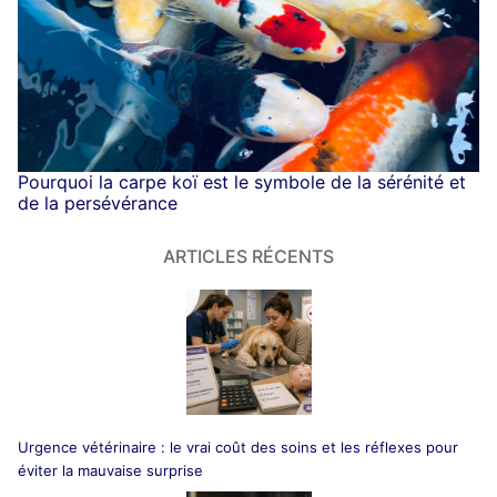
Pourquoi la carpe koï est le symbole de la sérénité et
de la persévérance
ARTICLES RÉCENTS
Urgence vétérinaire : le vrai coût des soins et les réflexes pour
éviter la mauvaise surprise