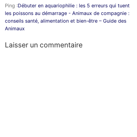
Ping :
Débuter en aquariophilie : les 5 erreurs qui tuent
les poissons au démarrage - Animaux de compagnie :
conseils santé, alimentation et bien-être – Guide des
Animaux
Laisser un commentaire