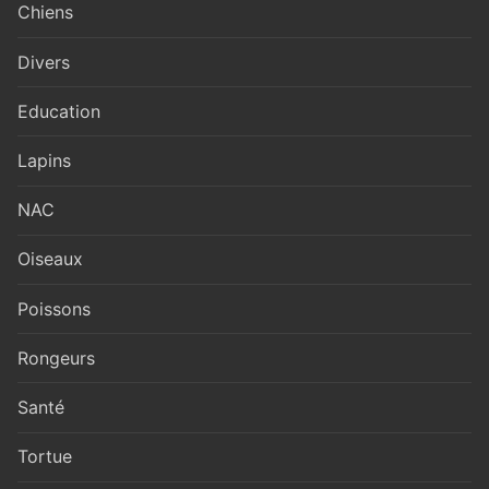
Chiens
Divers
Education
Lapins
NAC
Oiseaux
Poissons
Rongeurs
Santé
Tortue