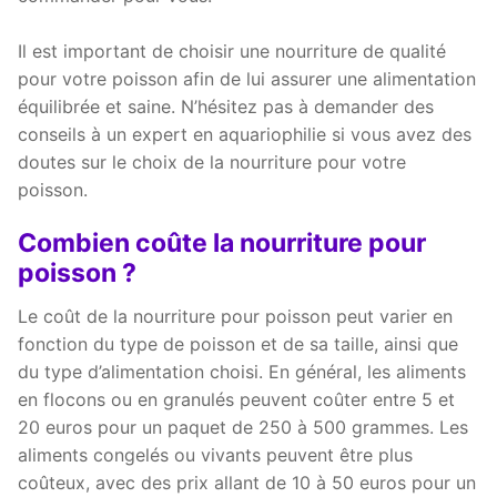
Il est important de choisir une nourriture de qualité
pour votre poisson afin de lui assurer une alimentation
équilibrée et saine. N’hésitez pas à demander des
conseils à un expert en aquariophilie si vous avez des
doutes sur le choix de la nourriture pour votre
poisson.
Combien coûte la nourriture pour
poisson ?
Le coût de la nourriture pour poisson peut varier en
fonction du type de poisson et de sa taille, ainsi que
du type d’alimentation choisi. En général, les aliments
en flocons ou en granulés peuvent coûter entre 5 et
20 euros pour un paquet de 250 à 500 grammes. Les
aliments congelés ou vivants peuvent être plus
coûteux, avec des prix allant de 10 à 50 euros pour un