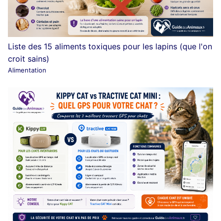
Liste des 15 aliments toxiques pour les lapins (que l'on
croit sains)
Alimentation