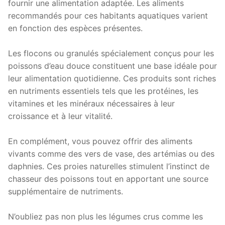
fournir une alimentation adaptée. Les aliments
recommandés pour ces habitants aquatiques varient
en fonction des espèces présentes.
Les flocons ou granulés spécialement conçus pour les
poissons d’eau douce constituent une base idéale pour
leur alimentation quotidienne. Ces produits sont riches
en nutriments essentiels tels que les protéines, les
vitamines et les minéraux nécessaires à leur
croissance et à leur vitalité.
En complément, vous pouvez offrir des aliments
vivants comme des vers de vase, des artémias ou des
daphnies. Ces proies naturelles stimulent l’instinct de
chasseur des poissons tout en apportant une source
supplémentaire de nutriments.
N’oubliez pas non plus les légumes crus comme les