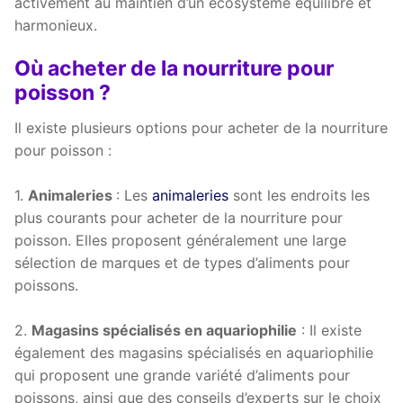
activement au maintien d’un écosystème équilibré et
harmonieux.
Où acheter de la nourriture pour
poisson ?
Il existe plusieurs options pour acheter de la nourriture
pour poisson :
1.
Animaleries
: Les
animaleries
sont les endroits les
plus courants pour acheter de la nourriture pour
poisson. Elles proposent généralement une large
sélection de marques et de types d’aliments pour
poissons.
2.
Magasins spécialisés en aquariophilie
: Il existe
également des magasins spécialisés en aquariophilie
qui proposent une grande variété d’aliments pour
poissons, ainsi que des conseils d’experts sur le choix