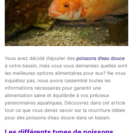
Vous avez décidé d’ajouter des
poissons d’eau douce
à votre bassin, mais vous vous demandez quelles sont
les meilleures options alimentaires pour eux? Ne vous
inquiétez pas, nous avons rassemblé toutes les
informations nécessaires pour garantir une
alimentation saine et équilibrée à vos précieux
pensionnaires aquatiques. Découvrez dans cet article
tout ce que vous devez savoir sur la nourriture idéale
pour des poissons d’eau douce dans un bassin.
Les différents types de poissons