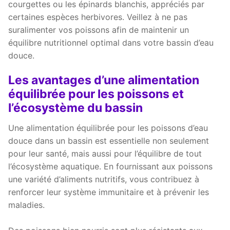
courgettes ou les épinards blanchis, appréciés par
certaines espèces herbivores. Veillez à ne pas
suralimenter vos poissons afin de maintenir un
équilibre nutritionnel optimal dans votre bassin d’eau
douce.
Les avantages d’une alimentation
équilibrée pour les poissons et
l’écosystème du bassin
Une alimentation équilibrée pour les poissons d’eau
douce dans un bassin est essentielle non seulement
pour leur santé, mais aussi pour l’équilibre de tout
l’écosystème aquatique. En fournissant aux poissons
une variété d’aliments nutritifs, vous contribuez à
renforcer leur système immunitaire et à prévenir les
maladies.