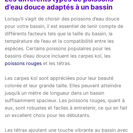
d’eau douce adaptés à un bassin
Lorsqu’il s’agit de choisir des poissons d’eau douce
pour votre bassin, il est essentiel de tenir compte de
différents facteurs tels que la taille du bassin, la
température de l’eau et la compatibilité entre les
espèces. Certains poissons populaires pour les
bassins d’eau douce incluent les carpes koï, les
poissons rouges
et les tétras.
Les carpes koï sont appréciées pour leur beauté
colorée et leur grande taille. Elles peuvent atteindre
jusqu’à un mètre de longueur dans un bassin
suffisamment spacieux. Les poissons rouges, quant à
eux, sont robustes et faciles à entretenir, ce qui en fait
un excellent choix pour les débutants.
Les tétras ajoutent une touche vibrante au bassin avec