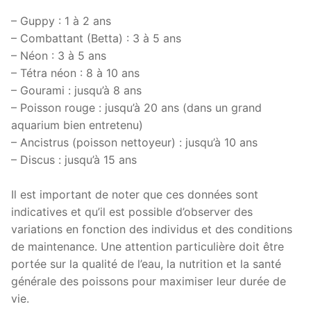
– Guppy : 1 à 2 ans
– Combattant (Betta) : 3 à 5 ans
– Néon : 3 à 5 ans
– Tétra néon : 8 à 10 ans
– Gourami : jusqu’à 8 ans
– Poisson rouge : jusqu’à 20 ans (dans un grand
aquarium bien entretenu)
– Ancistrus (poisson nettoyeur) : jusqu’à 10 ans
– Discus : jusqu’à 15 ans
Il est important de noter que ces données sont
indicatives et qu’il est possible d’observer des
variations en fonction des individus et des conditions
de maintenance. Une attention particulière doit être
portée sur la qualité de l’eau, la nutrition et la santé
générale des poissons pour maximiser leur durée de
vie.