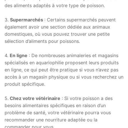
des aliments adaptés à votre type de poisson.
3.
Supermarchés
: Certains supermarchés peuvent
également avoir une section dédiée aux animaux
domestiques, où vous pouvez trouver une petite
sélection d’aliments pour poissons.
4.
En ligne
: De nombreuses animaleries et magasins
spécialisés en aquariophilie proposent leurs produits
en ligne, ce qui peut être pratique si vous n’avez pas
accès à un magasin physique ou si vous recherchez un
produit spécifique.
5.
Chez votre vétérinaire
: Si votre poisson a des
besoins alimentaires spécifiques en raison d’un
problème de santé, votre vétérinaire pourra vous
recommander une nourriture adaptée ou la
commander pour vous.