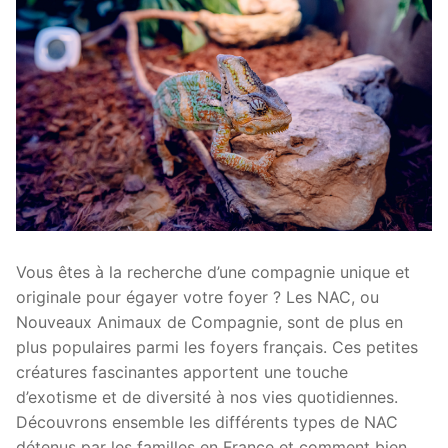
Vous êtes à la recherche d’une compagnie unique et
originale pour égayer votre foyer ? Les NAC, ou
Nouveaux Animaux de Compagnie, sont de plus en
plus populaires parmi les foyers français. Ces petites
créatures fascinantes apportent une touche
d’exotisme et de diversité à nos vies quotidiennes.
Découvrons ensemble les différents types de NAC
détenus par les familles en France et comment bien