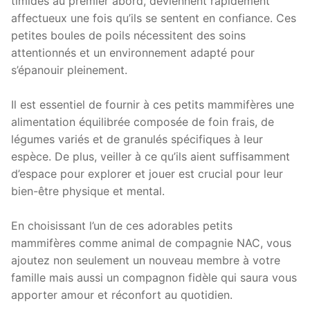
timides au premier abord, deviennent rapidement
affectueux une fois qu’ils se sentent en confiance. Ces
petites boules de poils nécessitent des soins
attentionnés et un environnement adapté pour
s’épanouir pleinement.
Il est essentiel de fournir à ces petits mammifères une
alimentation équilibrée composée de foin frais, de
légumes variés et de granulés spécifiques à leur
espèce. De plus, veiller à ce qu’ils aient suffisamment
d’espace pour explorer et jouer est crucial pour leur
bien-être physique et mental.
En choisissant l’un de ces adorables petits
mammifères comme animal de compagnie NAC, vous
ajoutez non seulement un nouveau membre à votre
famille mais aussi un compagnon fidèle qui saura vous
apporter amour et réconfort au quotidien.