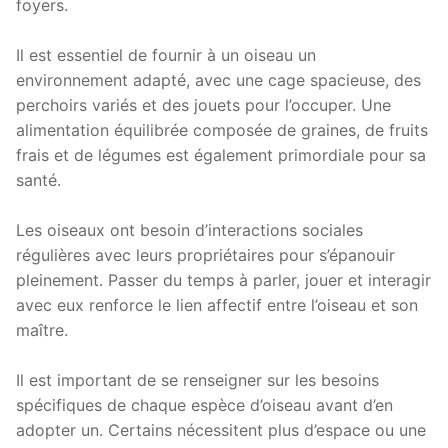
foyers.
Il est essentiel de fournir à un oiseau un
environnement adapté, avec une cage spacieuse, des
perchoirs variés et des jouets pour l’occuper. Une
alimentation équilibrée composée de graines, de fruits
frais et de légumes est également primordiale pour sa
santé.
Les oiseaux ont besoin d’interactions sociales
régulières avec leurs propriétaires pour s’épanouir
pleinement. Passer du temps à parler, jouer et interagir
avec eux renforce le lien affectif entre l’oiseau et son
maître.
Il est important de se renseigner sur les besoins
spécifiques de chaque espèce d’oiseau avant d’en
adopter un. Certains nécessitent plus d’espace ou une