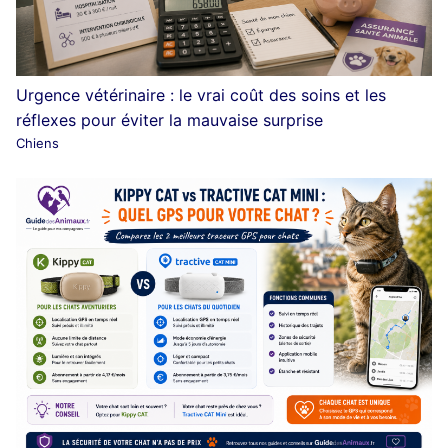
Urgence vétérinaire : le vrai coût des soins et les
réflexes pour éviter la mauvaise surprise
Chiens