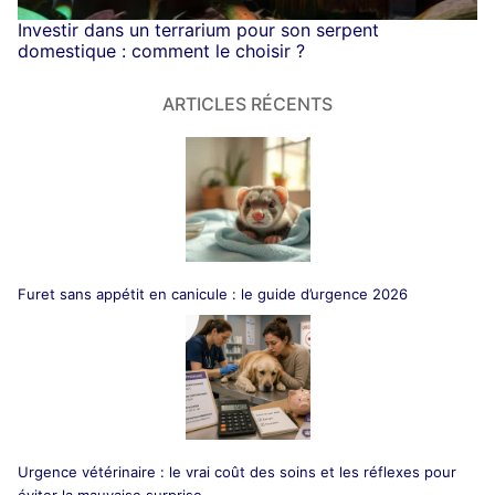
Investir dans un terrarium pour son serpent
domestique : comment le choisir ?
ARTICLES RÉCENTS
Furet sans appétit en canicule : le guide d’urgence 2026
Urgence vétérinaire : le vrai coût des soins et les réflexes pour