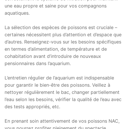
une eau propre et saine pour vos compagnons
aquatiques.
La sélection des espèces de poissons est cruciale –
certaines nécessitent plus d’attention et d’espace que
d’autres. Renseignez-vous sur les besoins spécifiques
en termes d’alimentation, de température et de
cohabitation avant d’introduire de nouveaux
pensionnaires dans l’aquarium.
L’entretien régulier de l’aquarium est indispensable
pour garantir le bien-être des poissons. Veillez à
nettoyer régulièrement le bac, changer partiellement
l’eau selon les besoins, vérifier la qualité de l’eau avec
des tests appropriés, etc.
En prenant soin attentivement de vos poissons NAC,
vous pourrez profiter pleinement du spectacle