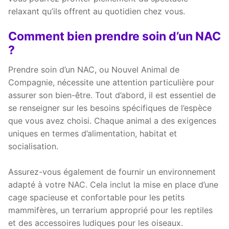
relaxant qu’ils offrent au quotidien chez vous.
Comment bien prendre soin d’un NAC
?
Prendre soin d’un NAC, ou Nouvel Animal de
Compagnie, nécessite une attention particulière pour
assurer son bien-être. Tout d’abord, il est essentiel de
se renseigner sur les besoins spécifiques de l’espèce
que vous avez choisi. Chaque animal a des exigences
uniques en termes d’alimentation, habitat et
socialisation.
Assurez-vous également de fournir un environnement
adapté à votre NAC. Cela inclut la mise en place d’une
cage spacieuse et confortable pour les petits
mammifères, un terrarium approprié pour les reptiles
et des accessoires ludiques pour les oiseaux.