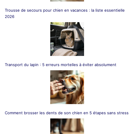
Trousse de secours pour chien en vacances : la liste essentielle
2026
Transport du lapin : 5 erreurs mortelles à éviter absolument
Comment brosser les dents de son chien en 5 étapes sans stress