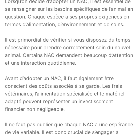
Lorsqu’on décide d’adopter un NAC, il est essentiel de
se renseigner sur les besoins spécifiques de l’animal en
question. Chaque espèce a ses propres exigences en
termes d’alimentation, d’environnement et de soins.
Il est primordial de vérifier si vous disposez du temps
nécessaire pour prendre correctement soin du nouvel
animal. Certains NAC demandent beaucoup d’attention
et une interaction quotidienne.
Avant d’adopter un NAC, il faut également être
conscient des coûts associés à sa garde. Les frais
vétérinaires, l’alimentation spécialisée et le matériel
adapté peuvent représenter un investissement
financier non négligeable.
Il ne faut pas oublier que chaque NAC a une espérance
de vie variable. Il est donc crucial de s’engager à