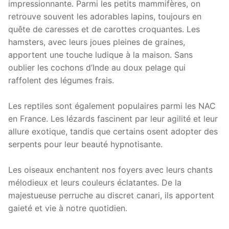
impressionnante. Parmi les petits mammifères, on
retrouve souvent les adorables lapins, toujours en
quête de caresses et de carottes croquantes. Les
hamsters, avec leurs joues pleines de graines,
apportent une touche ludique à la maison. Sans
oublier les cochons d’Inde au doux pelage qui
raffolent des légumes frais.
Les reptiles sont également populaires parmi les NAC
en France. Les lézards fascinent par leur agilité et leur
allure exotique, tandis que certains osent adopter des
serpents pour leur beauté hypnotisante.
Les oiseaux enchantent nos foyers avec leurs chants
mélodieux et leurs couleurs éclatantes. De la
majestueuse perruche au discret canari, ils apportent
gaieté et vie à notre quotidien.