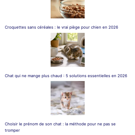
Croquettes sans céréales : le vrai piège pour chien en 2026
Chat qui ne mange plus chaud : 5 solutions essentielles en 2026
Choisir le prénom de son chat : la méthode pour ne pas se
tromper