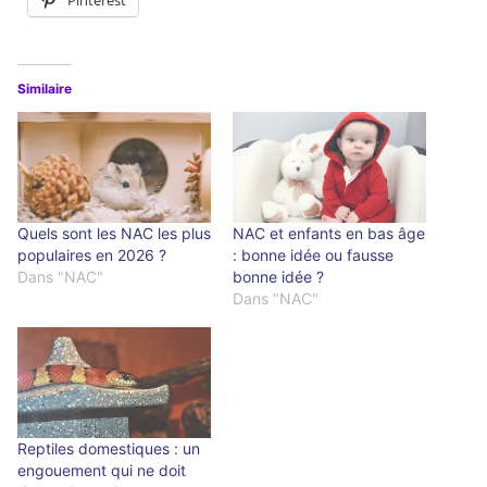
Pinterest
Similaire
Quels sont les NAC les plus
NAC et enfants en bas âge
populaires en 2026 ?
: bonne idée ou fausse
Dans "NAC"
bonne idée ?
Dans "NAC"
Reptiles domestiques : un
engouement qui ne doit