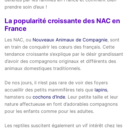
prendre soin d’eux !
La popularité croissante des NAC en
France
Les NAC, ou
Nouveaux Animaux de Compagnie
, sont
en train de conquérir les cœurs des français. Cette
tendance croissante s’explique par le désir grandissant
d’avoir des compagnons originaux et différents des
animaux domestiques traditionnels.
De nos jours, il n’est pas rare de voir des foyers
accueillir des petits mammifères tels que
lapins
,
hamsters ou
cochons d’Inde
. Leur petite taille et leur
nature affectueuse en font d’adorables compagnons
pour les enfants comme pour les adultes.
Les reptiles suscitent également un vif intérêt chez les