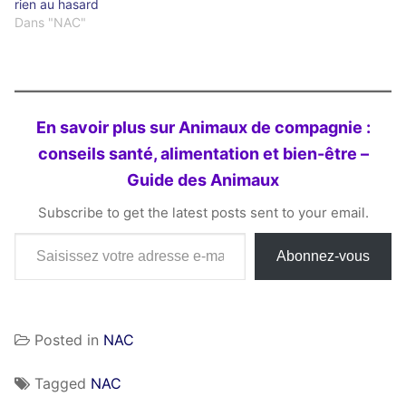
rien au hasard
Dans "NAC"
En savoir plus sur Animaux de compagnie :
conseils santé, alimentation et bien-être –
Guide des Animaux
Subscribe to get the latest posts sent to your email.
Saisissez votre adresse e-mail…
Abonnez-vous
Posted in
NAC
Tagged
NAC