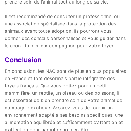
prendre soin de l’animal tout au long de sa vie.
Il est recommandé de consulter un professionnel ou
une association spécialisée dans la protection des
animaux avant toute adoption. Ils pourront vous
donner des conseils personnalisés et vous guider dans
le choix du meilleur compagnon pour votre foyer.
Conclusion
En conclusion, les NAC sont de plus en plus populaires
en France et font désormais partie intégrante des
foyers français. Que vous optiez pour un petit
mammifère, un reptile, un oiseau ou des poissons, il
est essentiel de bien prendre soin de votre animal de
compagnie exotique. Assurez-vous de fournir un
environnement adapté à ses besoins spécifiques, une
alimentation équilibrée et suffisamment d’attention et
d’affection pour garantir son bien-être.