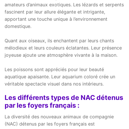
amateurs d’animaux exotiques. Les lézards et serpents
fascinent par leur allure élégante et intrigante,
apportant une touche unique à l’environnement
domestique.
Quant aux oiseaux, ils enchantent par leurs chants
mélodieux et leurs couleurs éclatantes. Leur présence
joyeuse ajoute une atmosphère vivante à la maison.
Les poissons sont appréciés pour leur beauté
aquatique apaisante. Leur aquarium coloré crée un
véritable spectacle visuel dans nos intérieurs.
Les différents types de NAC détenus
par les foyers français :
La diversité des nouveaux animaux de compagnie
(NAC) détenus par les foyers français est