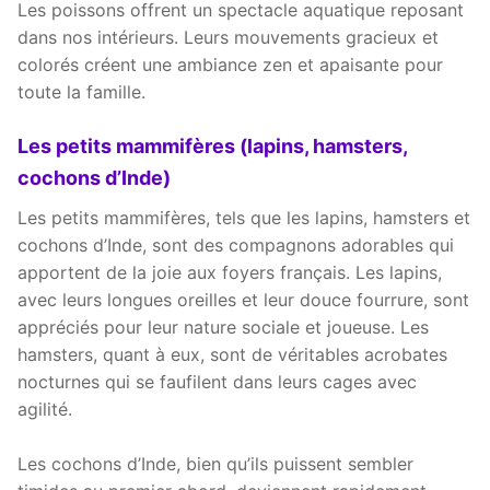
Les poissons offrent un spectacle aquatique reposant
dans nos intérieurs. Leurs mouvements gracieux et
colorés créent une ambiance zen et apaisante pour
toute la famille.
Les petits mammifères (lapins, hamsters,
cochons d’Inde)
Les petits mammifères, tels que les lapins, hamsters et
cochons d’Inde, sont des compagnons adorables qui
apportent de la joie aux foyers français. Les lapins,
avec leurs longues oreilles et leur douce fourrure, sont
appréciés pour leur nature sociale et joueuse. Les
hamsters, quant à eux, sont de véritables acrobates
nocturnes qui se faufilent dans leurs cages avec
agilité.
Les cochons d’Inde, bien qu’ils puissent sembler