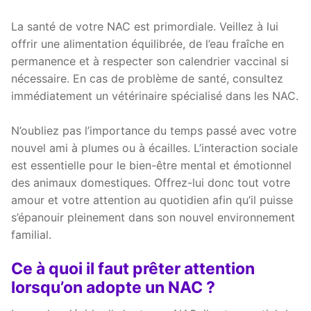
La santé de votre NAC est primordiale. Veillez à lui
offrir une alimentation équilibrée, de l’eau fraîche en
permanence et à respecter son calendrier vaccinal si
nécessaire. En cas de problème de santé, consultez
immédiatement un vétérinaire spécialisé dans les NAC.
N’oubliez pas l’importance du temps passé avec votre
nouvel ami à plumes ou à écailles. L’interaction sociale
est essentielle pour le bien-être mental et émotionnel
des animaux domestiques. Offrez-lui donc tout votre
amour et votre attention au quotidien afin qu’il puisse
s’épanouir pleinement dans son nouvel environnement
familial.
Ce à quoi il faut prêter attention
lorsqu’on adopte un NAC ?