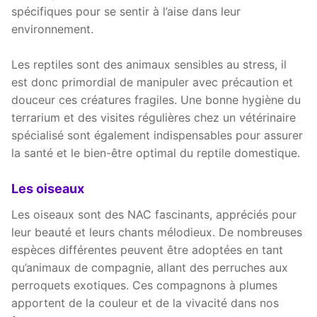
spécifiques pour se sentir à l’aise dans leur
environnement.
Les reptiles sont des animaux sensibles au stress, il
est donc primordial de manipuler avec précaution et
douceur ces créatures fragiles. Une bonne hygiène du
terrarium et des visites régulières chez un vétérinaire
spécialisé sont également indispensables pour assurer
la santé et le bien-être optimal du reptile domestique.
Les oiseaux
Les oiseaux sont des NAC fascinants, appréciés pour
leur beauté et leurs chants mélodieux. De nombreuses
espèces différentes peuvent être adoptées en tant
qu’animaux de compagnie, allant des perruches aux
perroquets exotiques. Ces compagnons à plumes
apportent de la couleur et de la vivacité dans nos