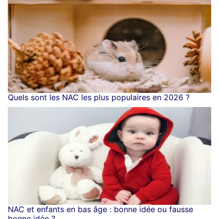
Quels sont les NAC les plus populaires en 2026 ?
NAC et enfants en bas âge : bonne idée ou fausse
bonne idée ?