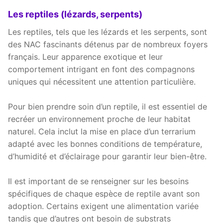
Les reptiles (lézards, serpents)
Les reptiles, tels que les lézards et les serpents, sont
des NAC fascinants détenus par de nombreux foyers
français. Leur apparence exotique et leur
comportement intrigant en font des compagnons
uniques qui nécessitent une attention particulière.
Pour bien prendre soin d’un reptile, il est essentiel de
recréer un environnement proche de leur habitat
naturel. Cela inclut la mise en place d’un terrarium
adapté avec les bonnes conditions de température,
d’humidité et d’éclairage pour garantir leur bien-être.
Il est important de se renseigner sur les besoins
spécifiques de chaque espèce de reptile avant son
adoption. Certains exigent une alimentation variée
tandis que d’autres ont besoin de substrats