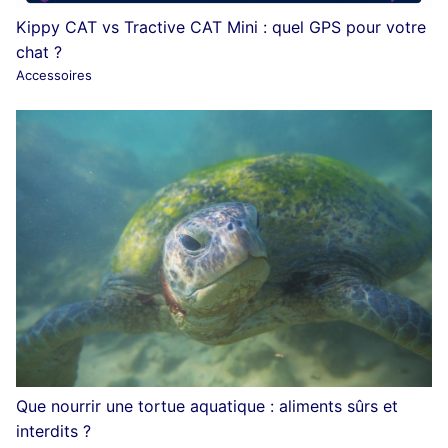
Kippy CAT vs Tractive CAT Mini : quel GPS pour votre
chat ?
Accessoires
Que nourrir une tortue aquatique : aliments sûrs et
interdits ?