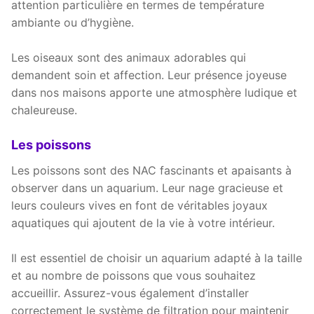
attention particulière en termes de température
ambiante ou d’hygiène.
Les oiseaux sont des animaux adorables qui
demandent soin et affection. Leur présence joyeuse
dans nos maisons apporte une atmosphère ludique et
chaleureuse.
Les poissons
Les poissons sont des NAC fascinants et apaisants à
observer dans un aquarium. Leur nage gracieuse et
leurs couleurs vives en font de véritables joyaux
aquatiques qui ajoutent de la vie à votre intérieur.
Il est essentiel de choisir un aquarium adapté à la taille
et au nombre de poissons que vous souhaitez
accueillir. Assurez-vous également d’installer
correctement le système de filtration pour maintenir