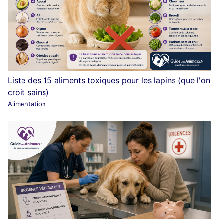
Liste des 15 aliments toxiques pour les lapins (que l'on
croit sains)
Alimentation