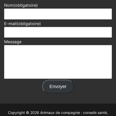
Nom
(obligatoire)
E-mail
(obligatoire)
Message
Envoyer
Copyright © 2026 Animaux de compagnie : conseils santé,