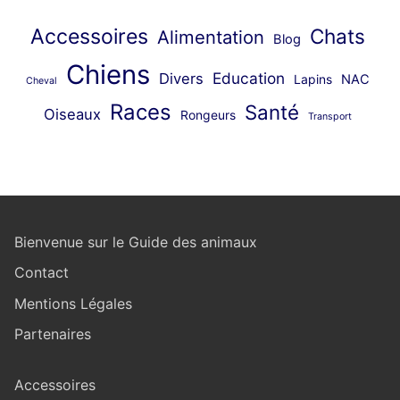
Accessoires
Chats
Alimentation
Blog
Chiens
Education
Divers
Lapins
NAC
Cheval
Races
Santé
Oiseaux
Rongeurs
Transport
Bienvenue sur le Guide des animaux
Contact
Mentions Légales
Partenaires
Accessoires