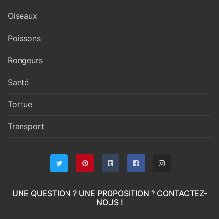
Oiseaux
Poissons
Rongeurs
Santé
Tortue
Transport
UNE QUESTION ? UNE PROPOSITION ? CONTACTEZ-
NOUS !