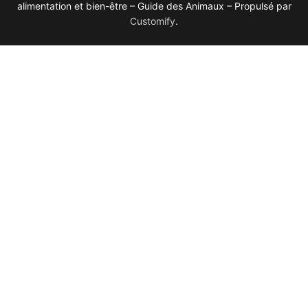
alimentation et bien-être – Guide des Animaux – Propulsé par
Customify
.