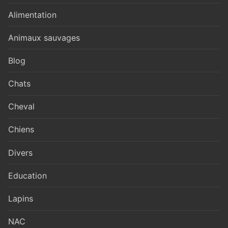
Alimentation
Animaux sauvages
Blog
Chats
Cheval
Chiens
Divers
Education
Lapins
NAC