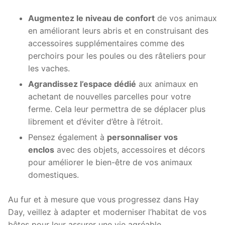
Augmentez le niveau de confort
de vos animaux
en améliorant leurs abris et en construisant des
accessoires supplémentaires comme des
perchoirs pour les poules ou des râteliers pour
les vaches.
Agrandissez l’espace dédié
aux animaux en
achetant de nouvelles parcelles pour votre
ferme. Cela leur permettra de se déplacer plus
librement et d’éviter d’être à l’étroit.
Pensez également à
personnaliser vos
enclos
avec des objets, accessoires et décors
pour améliorer le bien-être de vos animaux
domestiques.
Au fur et à mesure que vous progressez dans Hay
Day, veillez à adapter et moderniser l’habitat de vos
bêtes pour leur assurer une vie agréable.