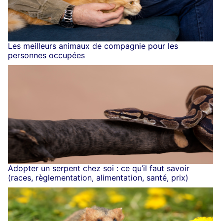
Les meilleurs animaux de compagnie pour les
personnes occupées
Adopter un serpent chez soi : ce qu’il faut savoir
(races, règlementation, alimentation, santé, prix)