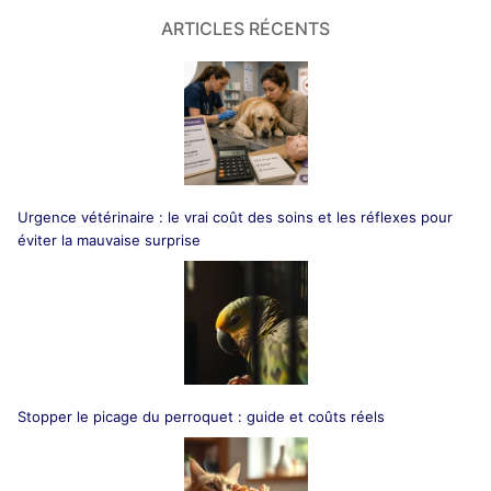
ARTICLES RÉCENTS
Urgence vétérinaire : le vrai coût des soins et les réflexes pour
éviter la mauvaise surprise
Stopper le picage du perroquet : guide et coûts réels