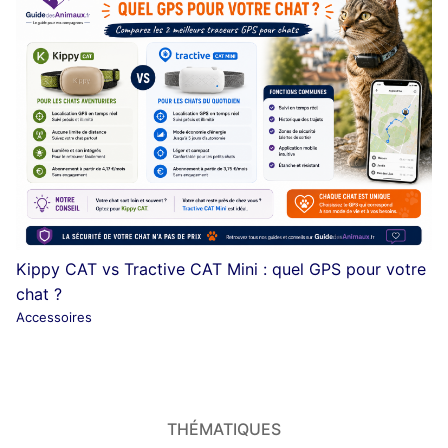
Kippy CAT vs Tractive CAT Mini : quel GPS pour votre
chat ?
Accessoires
THÉMATIQUES