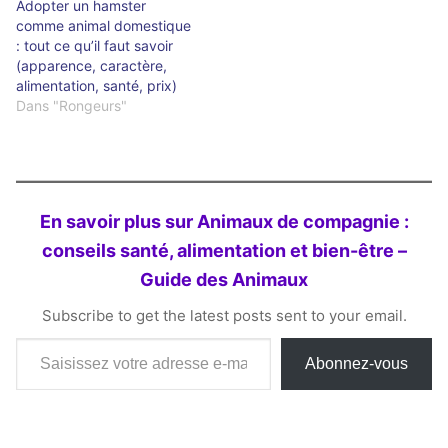
Adopter un hamster
comme animal domestique
: tout ce qu’il faut savoir
(apparence, caractère,
alimentation, santé, prix)
Dans "Rongeurs"
En savoir plus sur Animaux de compagnie :
conseils santé, alimentation et bien-être –
Guide des Animaux
Subscribe to get the latest posts sent to your email.
Saisissez votre adresse e-mail…
Abonnez-vous