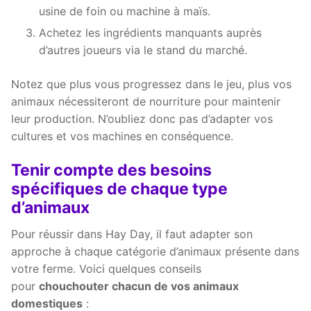
usine de foin ou machine à maïs.
Achetez les ingrédients manquants auprès
d’autres joueurs via le stand du marché.
Notez que plus vous progressez dans le jeu, plus vos
animaux nécessiteront de nourriture pour maintenir
leur production. N’oubliez donc pas d’adapter vos
cultures et vos machines en conséquence.
Tenir compte des besoins
spécifiques de chaque type
d’animaux
Pour réussir dans Hay Day, il faut adapter son
approche à chaque catégorie d’animaux présente dans
votre ferme. Voici quelques conseils
pour
chouchouter chacun de vos animaux
domestiques
: