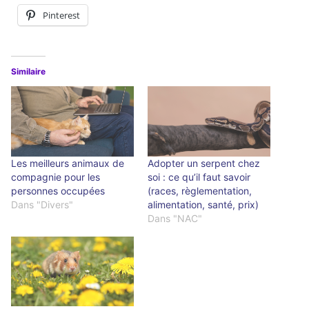
Pinterest
Similaire
Les meilleurs animaux de
Adopter un serpent chez
compagnie pour les
soi : ce qu’il faut savoir
personnes occupées
(races, règlementation,
Dans "Divers"
alimentation, santé, prix)
Dans "NAC"