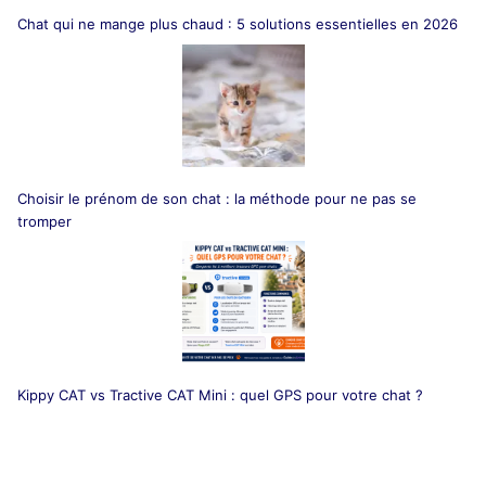
Chat qui ne mange plus chaud : 5 solutions essentielles en 2026
Choisir le prénom de son chat : la méthode pour ne pas se
tromper
Kippy CAT vs Tractive CAT Mini : quel GPS pour votre chat ?