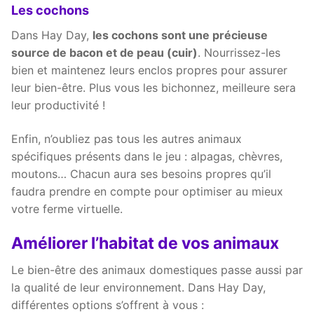
Les cochons
Dans Hay Day,
les cochons sont une précieuse
source de bacon et de peau (cuir)
. Nourrissez-les
bien et maintenez leurs enclos propres pour assurer
leur bien-être. Plus vous les bichonnez, meilleure sera
leur productivité !
Enfin, n’oubliez pas tous les autres animaux
spécifiques présents dans le jeu : alpagas, chèvres,
moutons… Chacun aura ses besoins propres qu’il
faudra prendre en compte pour optimiser au mieux
votre ferme virtuelle.
Améliorer l’habitat de vos animaux
Le bien-être des animaux domestiques passe aussi par
la qualité de leur environnement. Dans Hay Day,
différentes options s’offrent à vous :