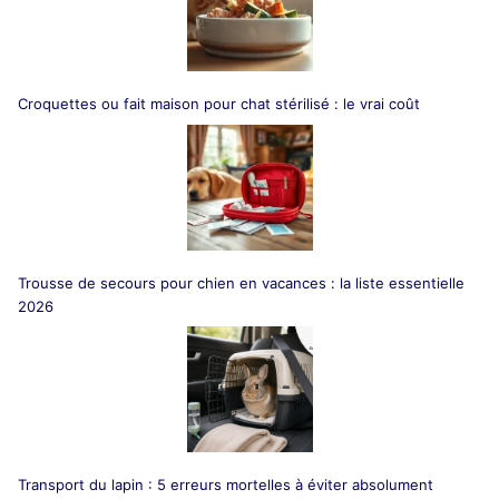
Croquettes ou fait maison pour chat stérilisé : le vrai coût
Trousse de secours pour chien en vacances : la liste essentielle
2026
Transport du lapin : 5 erreurs mortelles à éviter absolument