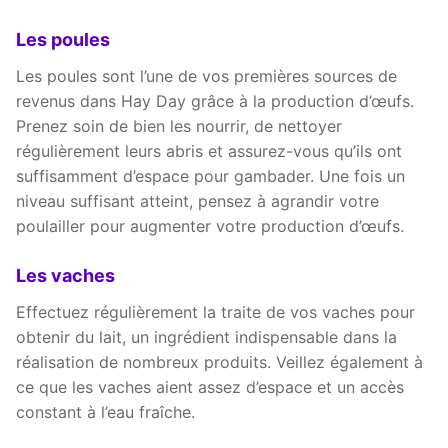
Les poules
Les poules sont l’une de vos premières sources de
revenus dans Hay Day grâce à la production d’œufs.
Prenez soin de bien les nourrir, de nettoyer
régulièrement leurs abris et assurez-vous qu’ils ont
suffisamment d’espace pour gambader. Une fois un
niveau suffisant atteint, pensez à agrandir votre
poulailler pour augmenter votre production d’œufs.
Les vaches
Effectuez régulièrement la traite de vos vaches pour
obtenir du lait, un ingrédient indispensable dans la
réalisation de nombreux produits. Veillez également à
ce que les vaches aient assez d’espace et un accès
constant à l’eau fraîche.