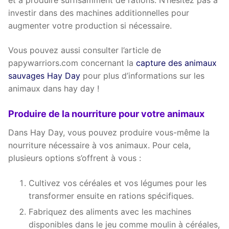
et à produire suffisamment de rations. N’hésitez pas à
investir dans des machines additionnelles pour
augmenter votre production si nécessaire.
Vous pouvez aussi consulter l’article de
papywarriors.com concernant la
capture des animaux
sauvages Hay Day
pour plus d’informations sur les
animaux dans hay day !
Produire de la nourriture pour votre animaux
Dans Hay Day, vous pouvez produire vous-même la
nourriture nécessaire à vos animaux. Pour cela,
plusieurs options s’offrent à vous :
Cultivez vos céréales et vos légumes pour les
transformer ensuite en rations spécifiques.
Fabriquez des aliments avec les machines
disponibles dans le jeu comme moulin à céréales,