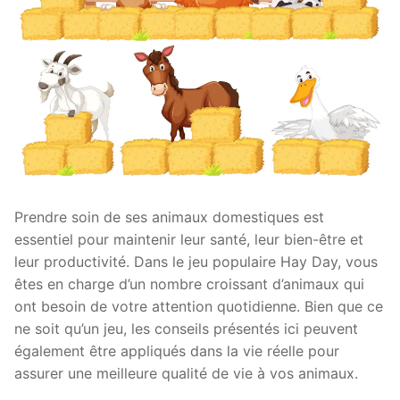
Prendre soin de ses animaux domestiques est
essentiel pour maintenir leur santé, leur bien-être et
leur productivité. Dans le jeu populaire Hay Day, vous
êtes en charge d’un nombre croissant d’animaux qui
ont besoin de votre attention quotidienne. Bien que ce
ne soit qu’un jeu, les conseils présentés ici peuvent
également être appliqués dans la vie réelle pour
assurer une meilleure qualité de vie à vos animaux.