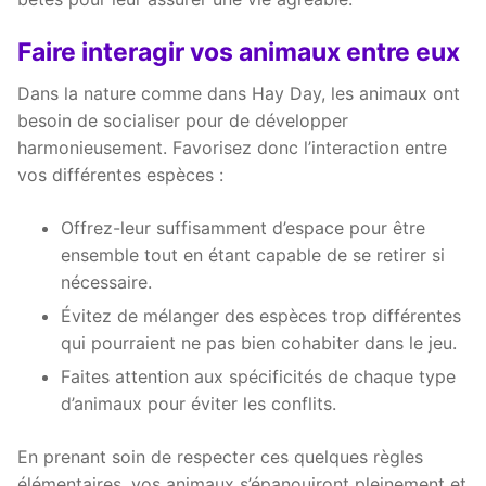
Faire interagir vos animaux entre eux
Dans la nature comme dans Hay Day, les animaux ont
besoin de socialiser pour de développer
harmonieusement. Favorisez donc l’interaction entre
vos différentes espèces :
Offrez-leur suffisamment d’espace pour être
ensemble tout en étant capable de se retirer si
nécessaire.
Évitez de mélanger des espèces trop différentes
qui pourraient ne pas bien cohabiter dans le jeu.
Faites attention aux spécificités de chaque type
d’animaux pour éviter les conflits.
En prenant soin de respecter ces quelques règles
élémentaires, vos animaux s’épanouiront pleinement et