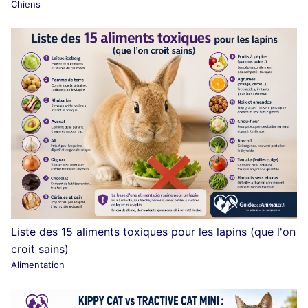
Chiens
Liste des 15 aliments toxiques pour les lapins (que l'on
croit sains)
Alimentation