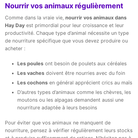
Nourrir vos animaux régulièrement
Comme dans la vraie vie,
nourrir vos animaux dans
Hay Day
est primordial pour leur croissance et leur
productivité. Chaque type d’animal nécessite un type
de nourriture spécifique que vous devez produire ou
acheter :
Les poules
ont besoin de poulets aux céréales
Les vaches
doivent être nourries avec du foin
Les cochons
en général apprécient crics au maïs
D’autres types d’animaux comme les chèvres, les
moutons ou les alpagas demandent aussi une
nourriture adaptée à leurs besoins
Pour éviter que vos animaux ne manquent de
nourriture, pensez à vérifier régulièrement leurs stocks