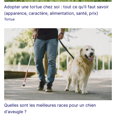
Adopter une tortue chez soi : tout ce qu'il faut savoir
(apparence, caractère, alimentation, santé, prix)
Tortue
Quelles sont les meilleures races pour un chien
d'aveugle ?