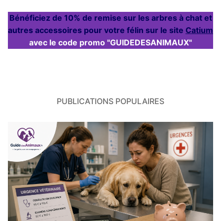
Bénéficiez de 10% de remise sur les arbres à chat et
autres accessoires pour votre félin sur le site
Catium
avec le code promo "GUIDEDESANIMAUX"
PUBLICATIONS POPULAIRES