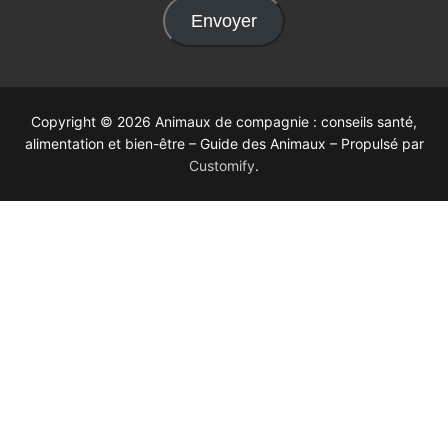
Envoyer
Copyright © 2026 Animaux de compagnie : conseils santé,
alimentation et bien-être – Guide des Animaux – Propulsé par
Customify
.