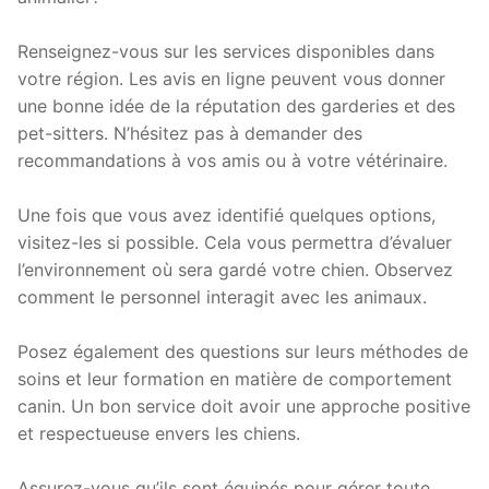
Renseignez-vous sur les services disponibles dans
votre région. Les avis en ligne peuvent vous donner
une bonne idée de la réputation des garderies et des
pet-sitters. N’hésitez pas à demander des
recommandations à vos amis ou à votre vétérinaire.
Une fois que vous avez identifié quelques options,
visitez-les si possible. Cela vous permettra d’évaluer
l’environnement où sera gardé votre chien. Observez
comment le personnel interagit avec les animaux.
Posez également des questions sur leurs méthodes de
soins et leur formation en matière de comportement
canin. Un bon service doit avoir une approche positive
et respectueuse envers les chiens.
Assurez-vous qu’ils sont équipés pour gérer toute