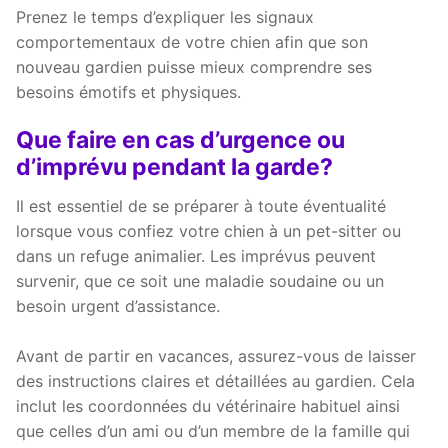
Prenez le temps d’expliquer les signaux
comportementaux de votre chien afin que son
nouveau gardien puisse mieux comprendre ses
besoins émotifs et physiques.
Que faire en cas d’urgence ou
d’imprévu pendant la garde?
Il est essentiel de se préparer à toute éventualité
lorsque vous confiez votre chien à un pet-sitter ou
dans un refuge animalier. Les imprévus peuvent
survenir, que ce soit une maladie soudaine ou un
besoin urgent d’assistance.
Avant de partir en vacances, assurez-vous de laisser
des instructions claires et détaillées au gardien. Cela
inclut les coordonnées du vétérinaire habituel ainsi
que celles d’un ami ou d’un membre de la famille qui