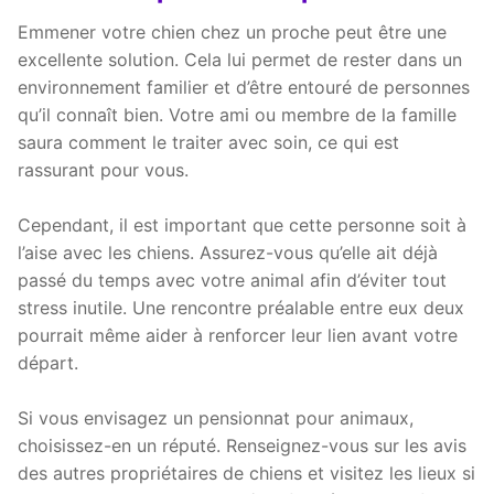
Emmener votre chien chez un proche peut être une
excellente solution. Cela lui permet de rester dans un
environnement familier et d’être entouré de personnes
qu’il connaît bien. Votre ami ou membre de la famille
saura comment le traiter avec soin, ce qui est
rassurant pour vous.
Cependant, il est important que cette personne soit à
l’aise avec les chiens. Assurez-vous qu’elle ait déjà
passé du temps avec votre animal afin d’éviter tout
stress inutile. Une rencontre préalable entre eux deux
pourrait même aider à renforcer leur lien avant votre
départ.
Si vous envisagez un pensionnat pour animaux,
choisissez-en un réputé. Renseignez-vous sur les avis
des autres propriétaires de chiens et visitez les lieux si