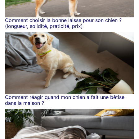
Comment choisir la bonne laisse pour son chien ?
(longueur, solidité, praticité, prix)
Comment réagir quand mon chien a fait une bêtise
dans la maison ?