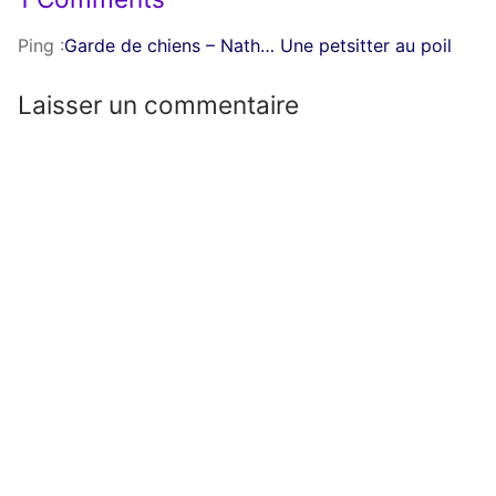
Ping :
Garde de chiens – Nath… Une petsitter au poil
Laisser un commentaire