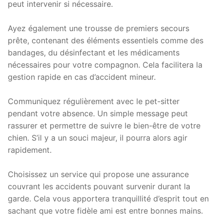
peut intervenir si nécessaire.
Ayez également une trousse de premiers secours
prête, contenant des éléments essentiels comme des
bandages, du désinfectant et les médicaments
nécessaires pour votre compagnon. Cela facilitera la
gestion rapide en cas d’accident mineur.
Communiquez régulièrement avec le pet-sitter
pendant votre absence. Un simple message peut
rassurer et permettre de suivre le bien-être de votre
chien. S’il y a un souci majeur, il pourra alors agir
rapidement.
Choisissez un service qui propose une assurance
couvrant les accidents pouvant survenir durant la
garde. Cela vous apportera tranquillité d’esprit tout en
sachant que votre fidèle ami est entre bonnes mains.