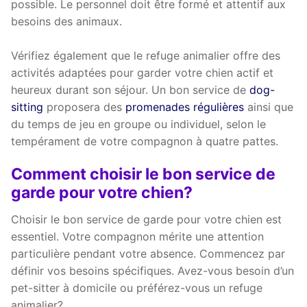
possible. Le personnel doit être formé et attentif aux
besoins des animaux.
Vérifiez également que le refuge animalier offre des
activités adaptées pour garder votre chien actif et
heureux durant son séjour. Un bon service de
dog-
sitting
proposera des
promenades régulières
ainsi que
du temps de jeu en groupe ou individuel, selon le
tempérament de votre compagnon à quatre pattes.
Comment choisir le bon service de
garde pour votre chien?
Choisir le bon service de garde pour votre chien est
essentiel. Votre compagnon mérite une attention
particulière pendant votre absence. Commencez par
définir vos besoins spécifiques. Avez-vous besoin d’un
pet-sitter à domicile ou préférez-vous un refuge
animalier?