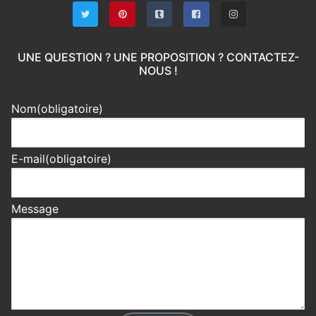
UNE QUESTION ? UNE PROPOSITION ? CONTACTEZ-
NOUS !
Nom
(obligatoire)
E-mail
(obligatoire)
Message