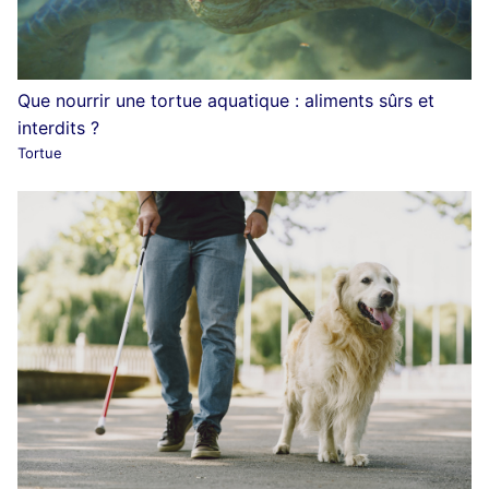
Que nourrir une tortue aquatique : aliments sûrs et
interdits ?
Tortue