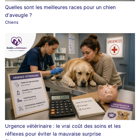
Quelles sont les meilleures races pour un chien
d'aveugle ?
Chiens
Urgence vétérinaire : le vrai coût des soins et les
réflexes pour éviter la mauvaise surprise