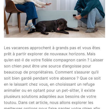
Les vacances approchent à grands pas et vous êtes
prêt à partir explorer de nouveaux horizons. Mais
qu’en est-il de votre fidèle compagnon canin ? Laisser
son chien peut être une source d’angoisse pour
beaucoup de propriétaires. Comment s’assurer qu’il
soit bien gardé pendant votre absence ? Que ce soit
en le laissant chez vous, en choisissant un refuge
animalier ou en optant pour un pet-sitter, il existe
plusieurs solutions adaptées aux besoins de votre
toutou. Dans cet article, nous allons explorer les
meilleures options pour faire garder votre chien afin