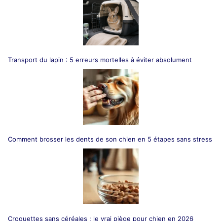
Transport du lapin : 5 erreurs mortelles à éviter absolument
Comment brosser les dents de son chien en 5 étapes sans stress
Croquettes sans céréales : le vrai piège pour chien en 2026