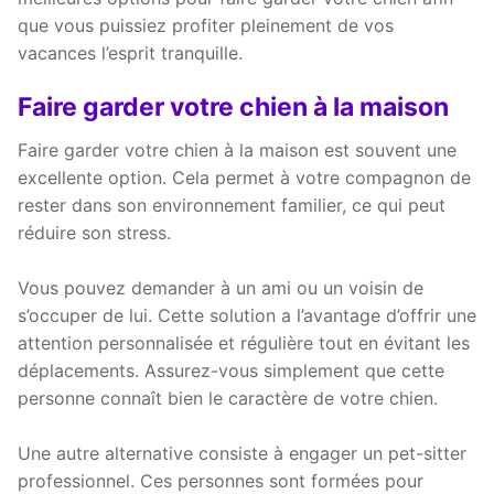
que vous puissiez profiter pleinement de vos
vacances l’esprit tranquille.
Faire garder votre chien à la maison
Faire garder votre chien à la maison est souvent une
excellente option. Cela permet à votre compagnon de
rester dans son environnement familier, ce qui peut
réduire son stress.
Vous pouvez demander à un ami ou un voisin de
s’occuper de lui. Cette solution a l’avantage d’offrir une
attention personnalisée et régulière tout en évitant les
déplacements. Assurez-vous simplement que cette
personne connaît bien le caractère de votre chien.
Une autre alternative consiste à engager un pet-sitter
professionnel. Ces personnes sont formées pour