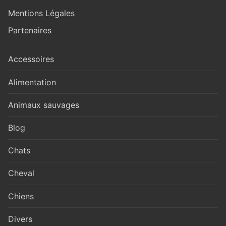
Mentions Légales
Partenaires
Accessoires
Alimentation
Animaux sauvages
Blog
Chats
Cheval
Chiens
Divers