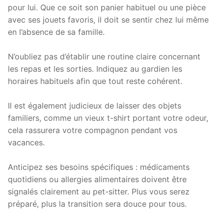
pour lui. Que ce soit son panier habituel ou une pièce
avec ses jouets favoris, il doit se sentir chez lui même
en l’absence de sa famille.
N’oubliez pas d’établir une routine claire concernant
les repas et les sorties. Indiquez au gardien les
horaires habituels afin que tout reste cohérent.
Il est également judicieux de laisser des objets
familiers, comme un vieux t-shirt portant votre odeur,
cela rassurera votre compagnon pendant vos
vacances.
Anticipez ses besoins spécifiques : médicaments
quotidiens ou allergies alimentaires doivent être
signalés clairement au pet-sitter. Plus vous serez
préparé, plus la transition sera douce pour tous.