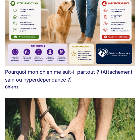
Pourquoi mon chien me suit-il partout ? (Attachement
sain ou hyperdépendance ?)
Chiens