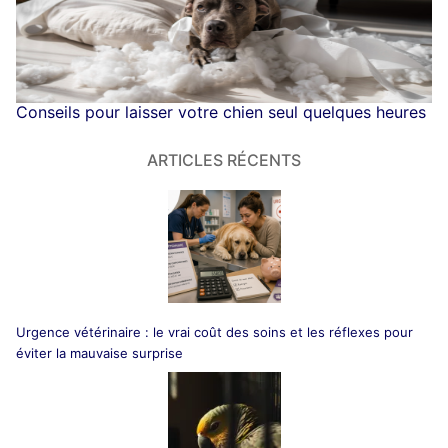
Conseils pour laisser votre chien seul quelques heures
ARTICLES RÉCENTS
Urgence vétérinaire : le vrai coût des soins et les réflexes pour
éviter la mauvaise surprise