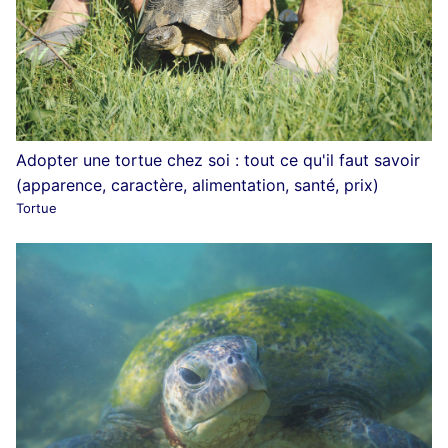
Adopter une tortue chez soi : tout ce qu'il faut savoir
(apparence, caractère, alimentation, santé, prix)
Tortue