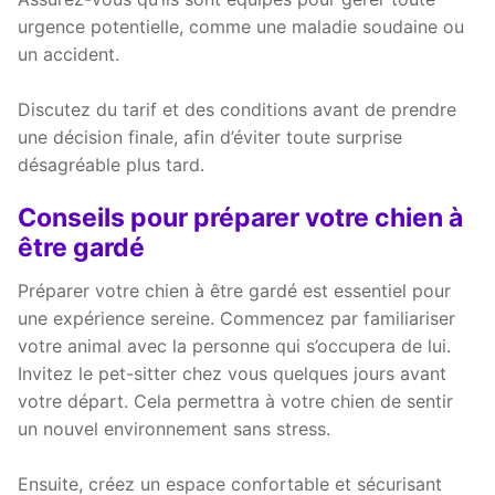
urgence potentielle, comme une maladie soudaine ou
un accident.
Discutez du tarif et des conditions avant de prendre
une décision finale, afin d’éviter toute surprise
désagréable plus tard.
Conseils pour préparer votre chien à
être gardé
Préparer votre chien à être gardé est essentiel pour
une expérience sereine. Commencez par familiariser
votre animal avec la personne qui s’occupera de lui.
Invitez le pet-sitter chez vous quelques jours avant
votre départ. Cela permettra à votre chien de sentir
un nouvel environnement sans stress.
Ensuite, créez un espace confortable et sécurisant