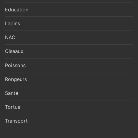
Education
Lapins
NAC
Oiseaux
Poissons
Rongeurs
Santé
Tortue
Transport