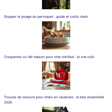
Stopper le picage du perroquet : guide et coûts réels
Croquettes ou fait maison pour chat stérilisé : le vrai coût
Trousse de secours pour chien en vacances : la liste essentielle
2026