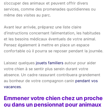
s’occuper des animaux et peuvent offrir divers
services, comme des promenades quotidiennes ou
même des visites au parc.
Avant leur arrivée, préparez une liste claire
d’instructions concernant l’alimentation, les habitudes
et les besoins médicaux éventuels de votre animal.
Pensez également à mettre en place un espace
confortable où il pourra se reposer pendant la journée.
Laissez quelques
jouets familiers
autour pour aider
votre chien à se sentir plus serein durant votre
absence. Un cadre rassurant contribuera grandement
au bonheur de votre compagnon canin
pendant vos
vacances
.
Emmener votre chien chez un proche
ou dans un pensionnat pour animaux