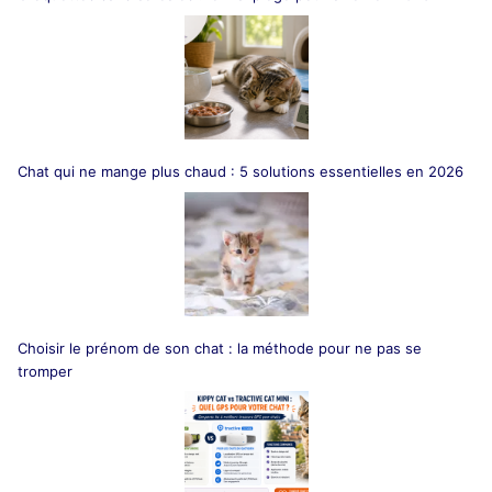
Chat qui ne mange plus chaud : 5 solutions essentielles en 2026
Choisir le prénom de son chat : la méthode pour ne pas se
tromper