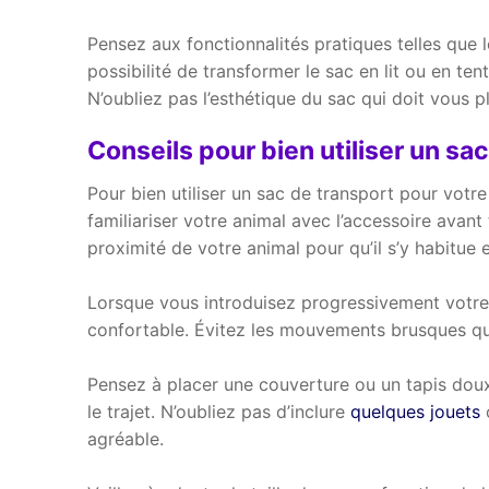
Pensez aux fonctionnalités pratiques telles que 
possibilité de transformer le sac en lit ou en te
N’oubliez pas l’esthétique du sac qui doit vous 
Conseils pour bien utiliser un sa
Pour bien utiliser un sac de transport pour votr
familiariser votre animal avec l’accessoire avant
proximité de votre animal pour qu’il s’y habitue 
Lorsque vous introduisez progressivement votre a
confortable. Évitez les mouvements brusques qu
Pensez à placer une couverture ou un tapis doux
le trajet. N’oubliez pas d’inclure
quelques jouets
agréable.