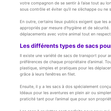
votre compagnon de se sentir à l’aise tout au lo
sous contrôle et éviter qu’il ne s’échappe ou n
En outre, certains lieux publics exigent que le
appropriés par mesure d’hygiène et de sécurité.
déplacements avec votre animal tout en respecta
Les différents types de sacs po
Il existe une variété de sacs de transport pour
préférences de chaque propriétaire d’animal. Tou
plastique, simples et pratiques pour les déplac
grâce à leurs fenêtres en filet.
Ensuite, il y a les sacs à dos spécialement conçu
Idéaux pour les aventures en plein air ou simple
praticité tant pour l’animal que pour son propriét