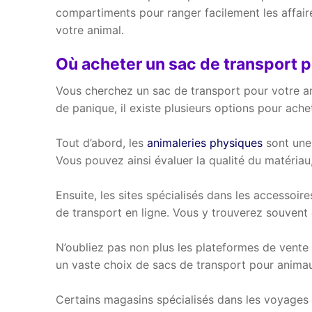
compartiments pour ranger facilement les affair
votre animal.
Où acheter un sac de transport 
Vous cherchez un sac de transport pour votre a
de panique, il existe plusieurs options pour ach
Tout d’abord, les
animaleries physiques
sont une 
Vous pouvez ainsi évaluer la qualité du matériau, 
Ensuite, les sites spécialisés dans les access
de transport en ligne. Vous y trouverez souvent
N’oubliez pas non plus les plateformes de vent
un vaste choix de sacs de transport pour animaux
Certains magasins spécialisés dans les voyage