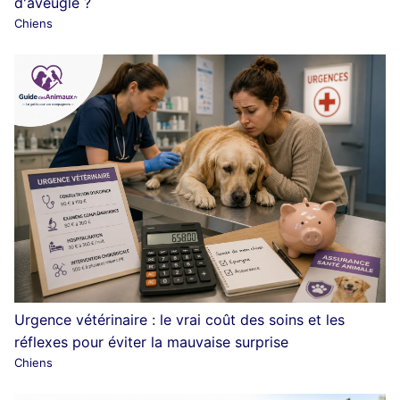
d'aveugle ?
Chiens
Urgence vétérinaire : le vrai coût des soins et les
réflexes pour éviter la mauvaise surprise
Chiens