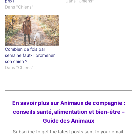
prix)
Dans "Chiens"
Dans "Chiens"
Combien de fois par
semaine faut-il promener
son chien ?
Dans "Chiens"
En savoir plus sur Animaux de compagnie :
conseils santé, alimentation et bien-être –
Guide des Animaux
Subscribe to get the latest posts sent to your email.