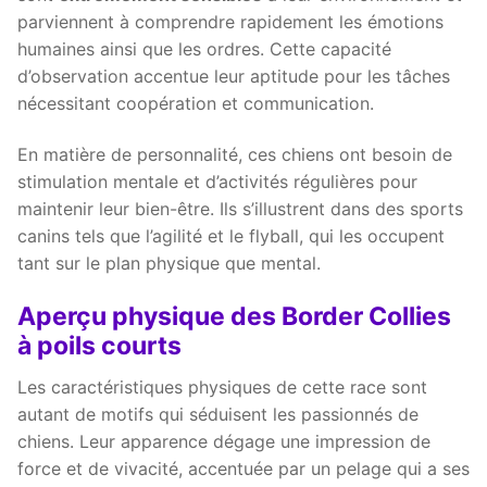
parviennent à comprendre rapidement les émotions
humaines ainsi que les ordres. Cette capacité
d’observation accentue leur aptitude pour les tâches
nécessitant coopération et communication.
En matière de personnalité, ces chiens ont besoin de
stimulation mentale et d’activités régulières pour
maintenir leur bien-être. Ils s’illustrent dans des sports
canins tels que l’agilité et le flyball, qui les occupent
tant sur le plan physique que mental.
Aperçu physique des Border Collies
à poils courts
Les caractéristiques physiques de cette race sont
autant de motifs qui séduisent les passionnés de
chiens. Leur apparence dégage une impression de
force et de vivacité, accentuée par un pelage qui a ses