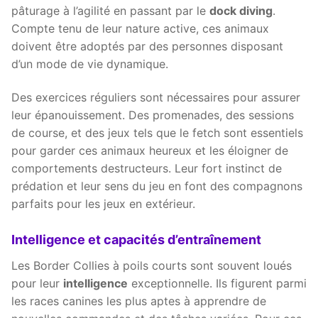
pâturage à l’agilité en passant par le
dock diving
.
Compte tenu de leur nature active, ces animaux
doivent être adoptés par des personnes disposant
d’un mode de vie dynamique.
Des exercices réguliers sont nécessaires pour assurer
leur épanouissement. Des promenades, des sessions
de course, et des jeux tels que le fetch sont essentiels
pour garder ces animaux heureux et les éloigner de
comportements destructeurs. Leur fort instinct de
prédation et leur sens du jeu en font des compagnons
parfaits pour les jeux en extérieur.
Intelligence et capacités d’entraînement
Les Border Collies à poils courts sont souvent loués
pour leur
intelligence
exceptionnelle. Ils figurent parmi
les races canines les plus aptes à apprendre de