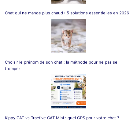
Chat qui ne mange plus chaud : 5 solutions essentielles en 2026
Choisir le prénom de son chat : la méthode pour ne pas se
tromper
Kippy CAT vs Tractive CAT Mini : quel GPS pour votre chat ?