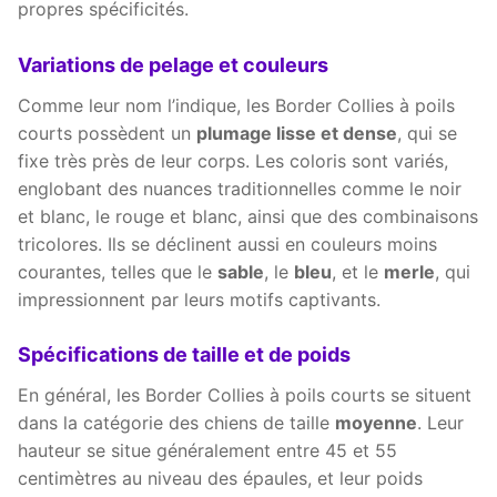
propres spécificités.
Variations de pelage et couleurs
Comme leur nom l’indique, les Border Collies à poils
courts possèdent un
plumage lisse et dense
, qui se
fixe très près de leur corps. Les coloris sont variés,
englobant des nuances traditionnelles comme le noir
et blanc, le rouge et blanc, ainsi que des combinaisons
tricolores. Ils se déclinent aussi en couleurs moins
courantes, telles que le
sable
, le
bleu
, et le
merle
, qui
impressionnent par leurs motifs captivants.
Spécifications de taille et de poids
En général, les Border Collies à poils courts se situent
dans la catégorie des chiens de taille
moyenne
. Leur
hauteur se situe généralement entre 45 et 55
centimètres au niveau des épaules, et leur poids