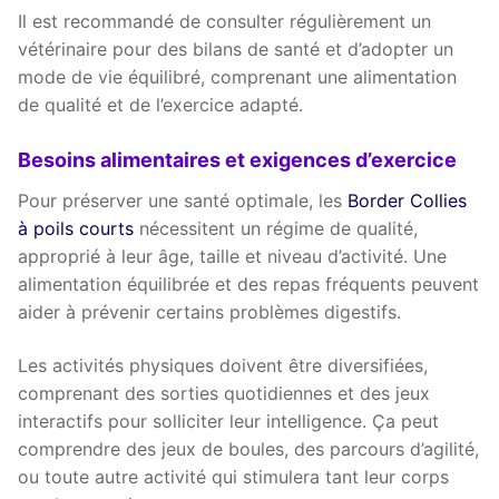
Il est recommandé de consulter régulièrement un
vétérinaire pour des bilans de santé et d’adopter un
mode de vie équilibré, comprenant une alimentation
de qualité et de l’exercice adapté.
Besoins alimentaires et exigences d’exercice
Pour préserver une santé optimale, les
Border Collies
à poils courts
nécessitent un régime de qualité,
approprié à leur âge, taille et niveau d’activité. Une
alimentation équilibrée et des repas fréquents peuvent
aider à prévenir certains problèmes digestifs.
Les activités physiques doivent être diversifiées,
comprenant des sorties quotidiennes et des jeux
interactifs pour solliciter leur intelligence. Ça peut
comprendre des jeux de boules, des parcours d’agilité,
ou toute autre activité qui stimulera tant leur corps