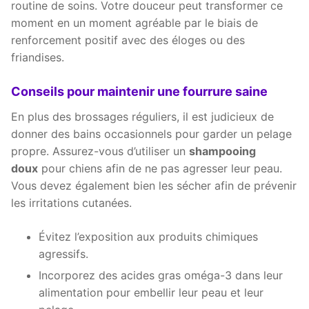
routine de soins. Votre douceur peut transformer ce
moment en un moment agréable par le biais de
renforcement positif avec des éloges ou des
friandises.
Conseils pour maintenir une fourrure saine
En plus des brossages réguliers, il est judicieux de
donner des bains occasionnels pour garder un pelage
propre. Assurez-vous d’utiliser un
shampooing
doux
pour chiens afin de ne pas agresser leur peau.
Vous devez également bien les sécher afin de prévenir
les irritations cutanées.
Évitez l’exposition aux produits chimiques
agressifs.
Incorporez des acides gras oméga-3 dans leur
alimentation pour embellir leur peau et leur