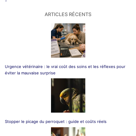
ARTICLES RÉCENTS
Urgence vétérinaire : le vrai coût des soins et les réflexes pour
éviter la mauvaise surprise
Stopper le picage du perroquet : guide et coûts réels