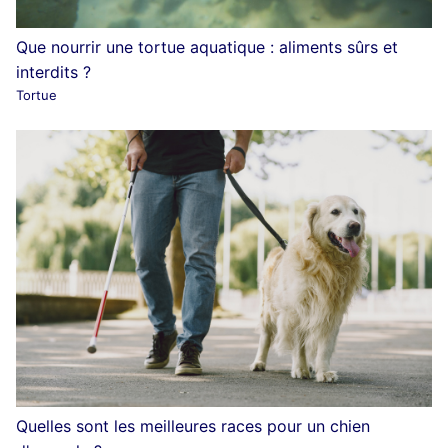
Que nourrir une tortue aquatique : aliments sûrs et
interdits ?
Tortue
Quelles sont les meilleures races pour un chien