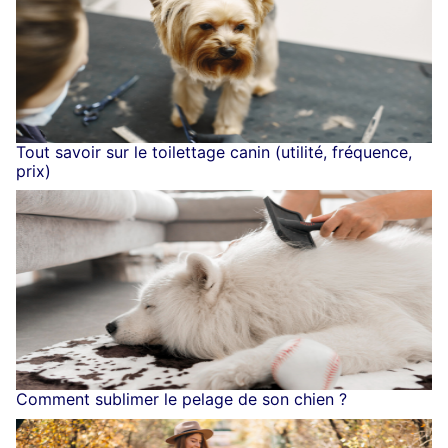
Tout savoir sur le toilettage canin (utilité, fréquence,
prix)
Comment sublimer le pelage de son chien ?