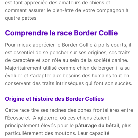
est tant appréciée des amateurs de chiens et
comment assurer le bien-être de votre compagnon à
quatre pattes.
Comprendre la race Border Collie
Pour mieux apprécier le Border Collie à poils courts, il
est essentiel de se pencher sur ses origines, ses traits
de caractère et son rôle au sein de la société canine.
Majoritairement utilisé comme chien de berger, il a su
évoluer et s’adapter aux besoins des humains tout en
conservant des traits intrinsèques qui font son succès.
Origine et histoire des Border Collies
Cette race tire ses racines des zones frontalières entre
l’Écosse et l’Angleterre, où ces chiens étaient
principalement élevés pour le
pâturage du bétail
, plus
particulièrement des moutons. Leur capacité