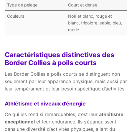
Type de pelage
Court et dense
Couleurs
Noir et blanc, rouge et
blanc, tricolore, sable, bleu,
merle
Caractéristiques distinctives des
Border Collies à poils courts
Les Border Collies à poils courts se distinguent non
seulement par leur apparence physique, mais aussi par
leur tempérament et leur besoin spécifique d’activités.
Athlétisme et niveaux d’énergie
Ce qui les rend si remarquables, c’est leur
athlétisme
exceptionnel
et leur endurance. Ils s’épanouissent
dans une diversité d’activités physiques, allant du