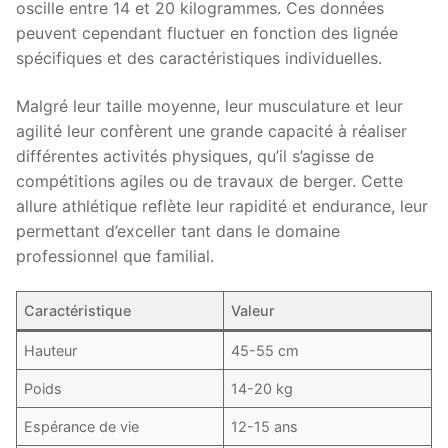
oscille entre 14 et 20 kilogrammes. Ces données
peuvent cependant fluctuer en fonction des lignée
spécifiques et des caractéristiques individuelles.
Malgré leur taille moyenne, leur musculature et leur
agilité leur confèrent une grande capacité à réaliser
différentes activités physiques, qu’il s’agisse de
compétitions agiles ou de travaux de berger. Cette
allure athlétique reflète leur rapidité et endurance, leur
permettant d’exceller tant dans le domaine
professionnel que familial.
Caractéristique
Valeur
Hauteur
45-55 cm
Poids
14-20 kg
Espérance de vie
12-15 ans