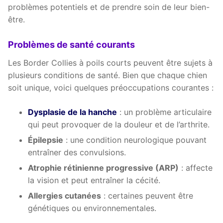
problèmes potentiels et de prendre soin de leur bien-
être.
Problèmes de santé courants
Les Border Collies à poils courts peuvent être sujets à
plusieurs conditions de santé. Bien que chaque chien
soit unique, voici quelques préoccupations courantes :
Dysplasie de la hanche
: un problème articulaire
qui peut provoquer de la douleur et de l’arthrite.
Épilepsie
: une condition neurologique pouvant
entraîner des convulsions.
Atrophie rétinienne progressive (ARP)
: affecte
la vision et peut entraîner la cécité.
Allergies cutanées
: certaines peuvent être
génétiques ou environnementales.