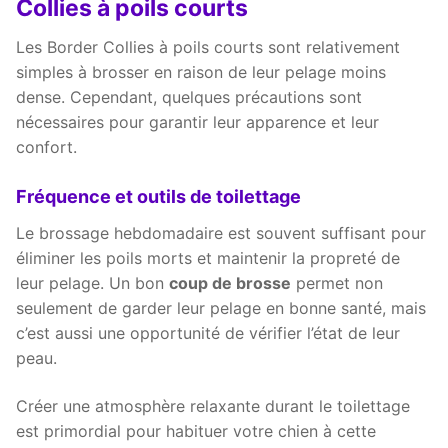
Collies à poils courts
Les Border Collies à poils courts sont relativement
simples à brosser en raison de leur pelage moins
dense. Cependant, quelques précautions sont
nécessaires pour garantir leur apparence et leur
confort.
Fréquence et outils de toilettage
Le brossage hebdomadaire est souvent suffisant pour
éliminer les poils morts et maintenir la propreté de
leur pelage. Un bon
coup de brosse
permet non
seulement de garder leur pelage en bonne santé, mais
c’est aussi une opportunité de vérifier l’état de leur
peau.
Créer une atmosphère relaxante durant le toilettage
est primordial pour habituer votre chien à cette