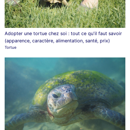
Adopter une tortue chez soi : tout ce qu'il faut savoir
(apparence, caractère, alimentation, santé, prix)
Tortue