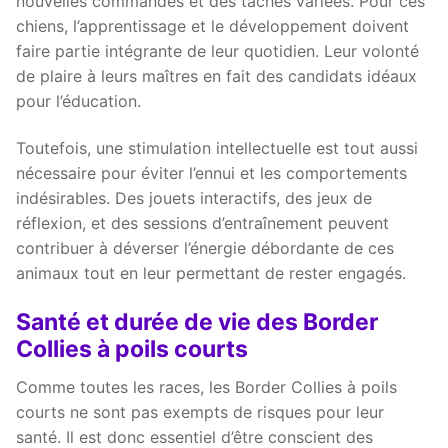
nouvelles commandes et des tâches variées. Pour ces
chiens, l’apprentissage et le développement doivent
faire partie intégrante de leur quotidien. Leur volonté
de plaire à leurs maîtres en fait des candidats idéaux
pour l’éducation.
Toutefois, une stimulation intellectuelle est tout aussi
nécessaire pour éviter l’ennui et les comportements
indésirables. Des jouets interactifs, des jeux de
réflexion, et des sessions d’entraînement peuvent
contribuer à déverser l’énergie débordante de ces
animaux tout en leur permettant de rester engagés.
Santé et durée de vie des Border
Collies à poils courts
Comme toutes les races, les Border Collies à poils
courts ne sont pas exempts de risques pour leur
santé. Il est donc essentiel d’être conscient des