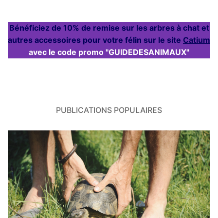
Bénéficiez de 10% de remise sur les arbres à chat et
autres accessoires pour votre félin sur le site
Catium
avec le code promo "GUIDEDESANIMAUX"
PUBLICATIONS POPULAIRES