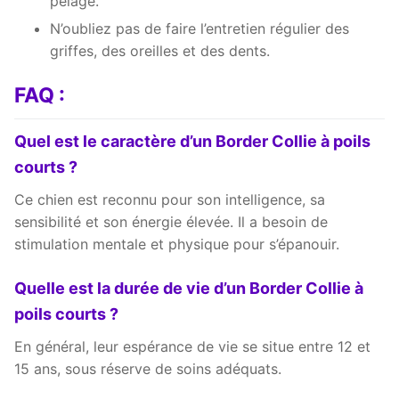
pelage.
N’oubliez pas de faire l’entretien régulier des
griffes, des oreilles et des dents.
FAQ :
Quel est le caractère d’un Border Collie à poils
courts ?
Ce chien est reconnu pour son intelligence, sa
sensibilité et son énergie élevée. Il a besoin de
stimulation mentale et physique pour s’épanouir.
Quelle est la durée de vie d’un Border Collie à
poils courts ?
En général, leur espérance de vie se situe entre 12 et
15 ans, sous réserve de soins adéquats.