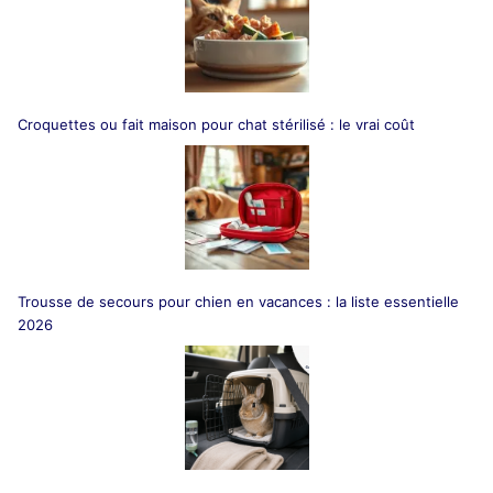
Croquettes ou fait maison pour chat stérilisé : le vrai coût
Trousse de secours pour chien en vacances : la liste essentielle
2026