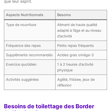
que leur esprit.
Aspects Nutritionnels
Besoins
Type de nourriture
Aliment de haute qualité
adapté à l’âge et au niveau
d’activité
Fréquence des repas
Petits repas fréquents
Suppléments recommandés
Acides gras oméga-3
Exercice quotidien
1 à 2 heures d’activité
physique
Activités suggérées
Agilité, frisbee, jeux de
réflexion
Besoins de toilettage des Border