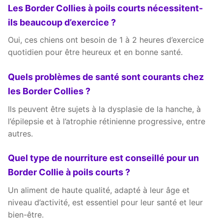
Les Border Collies à poils courts nécessitent-
ils beaucoup d’exercice ?
Oui, ces chiens ont besoin de 1 à 2 heures d’exercice
quotidien pour être heureux et en bonne santé.
Quels problèmes de santé sont courants chez
les Border Collies ?
Ils peuvent être sujets à la dysplasie de la hanche, à
l’épilepsie et à l’atrophie rétinienne progressive, entre
autres.
Quel type de nourriture est conseillé pour un
Border Collie à poils courts ?
Un aliment de haute qualité, adapté à leur âge et
niveau d’activité, est essentiel pour leur santé et leur
bien-être.