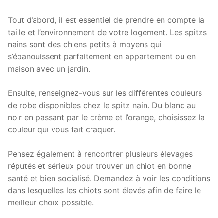
Tout d’abord, il est essentiel de prendre en compte la
taille et l’environnement de votre logement. Les spitzs
nains sont des chiens petits à moyens qui
s’épanouissent parfaitement en appartement ou en
maison avec un jardin.
Ensuite, renseignez-vous sur les différentes couleurs
de robe disponibles chez le spitz nain. Du blanc au
noir en passant par le crème et l’orange, choisissez la
couleur qui vous fait craquer.
Pensez également à rencontrer plusieurs élevages
réputés et sérieux pour trouver un chiot en bonne
santé et bien socialisé. Demandez à voir les conditions
dans lesquelles les chiots sont élevés afin de faire le
meilleur choix possible.