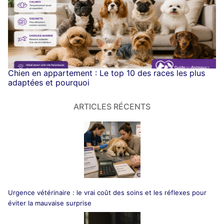
Chien en appartement : Le top 10 des races les plus
adaptées et pourquoi
ARTICLES RÉCENTS
Urgence vétérinaire : le vrai coût des soins et les réflexes pour
éviter la mauvaise surprise