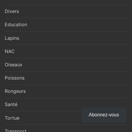
Divers
Education
Lapins
NAC
Oiseaux
Poissons
Rongeurs
Santé
Abonnez-vous
Tortue
Transport