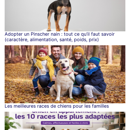
Adopter un Pinscher nain : tout ce qu’il faut savoir
(caractère, alimentation, santé, poids, prix)
Les meilleures races de chiens pour les familles