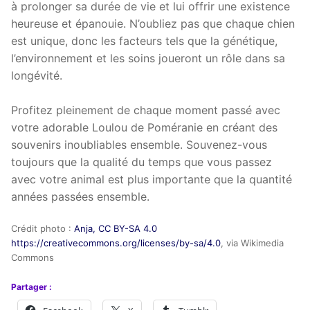
à prolonger sa durée de vie et lui offrir une existence
heureuse et épanouie. N’oubliez pas que chaque chien
est unique, donc les facteurs tels que la génétique,
l’environnement et les soins joueront un rôle dans sa
longévité.
Profitez pleinement de chaque moment passé avec
votre adorable Loulou de Poméranie en créant des
souvenirs inoubliables ensemble. Souvenez-vous
toujours que la qualité du temps que vous passez
avec votre animal est plus importante que la quantité
années passées ensemble.
Crédit photo :
Anja, CC BY-SA 4.0
https://creativecommons.org/licenses/by-sa/4.0
, via Wikimedia
Commons
Partager :