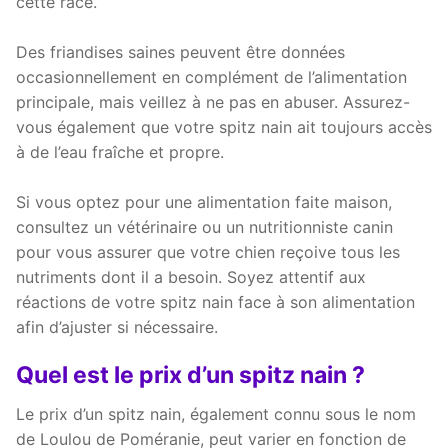
cette race.
Des friandises saines peuvent être données
occasionnellement en complément de l’alimentation
principale, mais veillez à ne pas en abuser. Assurez-
vous également que votre spitz nain ait toujours accès
à de l’eau fraîche et propre.
Si vous optez pour une alimentation faite maison,
consultez un vétérinaire ou un nutritionniste canin
pour vous assurer que votre chien reçoive tous les
nutriments dont il a besoin. Soyez attentif aux
réactions de votre spitz nain face à son alimentation
afin d’ajuster si nécessaire.
Quel est le prix d’un spitz nain ?
Le prix d’un spitz nain, également connu sous le nom
de Loulou de Poméranie, peut varier en fonction de