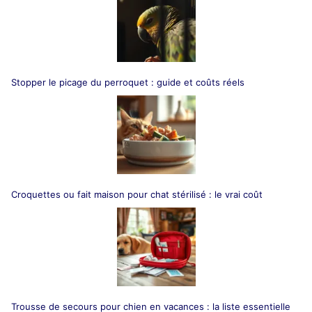
Stopper le picage du perroquet : guide et coûts réels
Croquettes ou fait maison pour chat stérilisé : le vrai coût
Trousse de secours pour chien en vacances : la liste essentielle