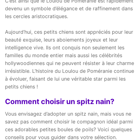
C’est ainsi que le Loulou de Poméranie est rapidement
devenu un symbole d’élégance et de raffinement dans
les cercles aristocratiques.
Aujourd’hui, ces petits chiens sont appréciés pour leur
beauté exquise, leurs aboiements joyeux et leur
intelligence vive. Ils ont conquis non seulement les
familles du monde entier mais aussi les célébrités
hollywoodiennes qui ne peuvent résister à leur charme
irrésistible. L’histoire du Loulou de Poméranie continue
à évoluer, faisant de lui une véritable star parmi les
petits chiens !
Comment choisir un spitz nain?
Vous envisagez d’adopter un spitz nain, mais vous ne
savez pas comment choisir le compagnon idéal parmi
ces adorables petites boules de poils? Voici quelques
conseils pour vous guider dans votre sélection.