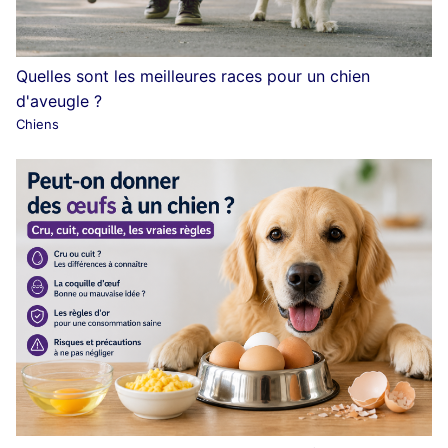
Quelles sont les meilleures races pour un chien
d'aveugle ?
Chiens