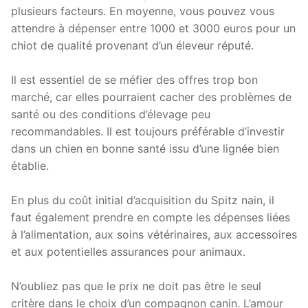
plusieurs facteurs. En moyenne, vous pouvez vous
attendre à dépenser entre 1000 et 3000 euros pour un
chiot de qualité provenant d’un éleveur réputé.
Il est essentiel de se méfier des offres trop bon
marché, car elles pourraient cacher des problèmes de
santé ou des conditions d’élevage peu
recommandables. Il est toujours préférable d’investir
dans un chien en bonne santé issu d’une lignée bien
établie.
En plus du coût initial d’acquisition du Spitz nain, il
faut également prendre en compte les dépenses liées
à l’alimentation, aux soins vétérinaires, aux accessoires
et aux potentielles assurances pour animaux.
N’oubliez pas que le prix ne doit pas être le seul
critère dans le choix d’un compagnon canin. L’amour