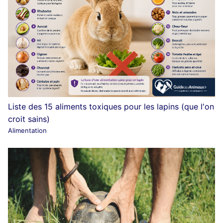
Liste des 15 aliments toxiques pour les lapins (que l'on
croit sains)
Alimentation