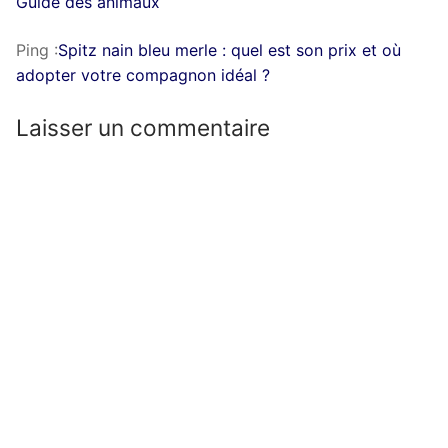
Guide des animaux
Ping :
Spitz nain bleu merle : quel est son prix et où
adopter votre compagnon idéal ?
Laisser un commentaire