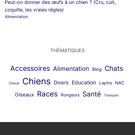
Peut-on donner des œufs à un chien ? (Cru, cuit,
coquille, les vraies règles)
Alimentation
THÉMATIQUES
Accessoires
Chats
Alimentation
Blog
Chiens
Education
Divers
Lapins
NAC
Cheval
Races
Santé
Oiseaux
Rongeurs
Transport