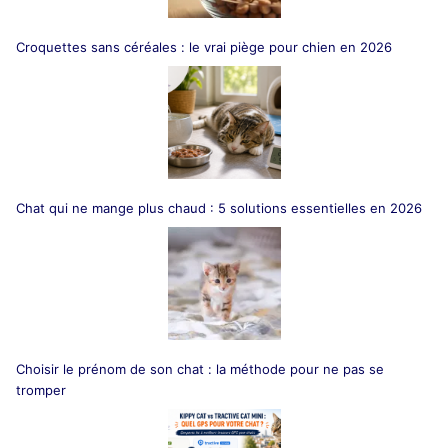
Croquettes sans céréales : le vrai piège pour chien en 2026
Chat qui ne mange plus chaud : 5 solutions essentielles en 2026
Choisir le prénom de son chat : la méthode pour ne pas se
tromper