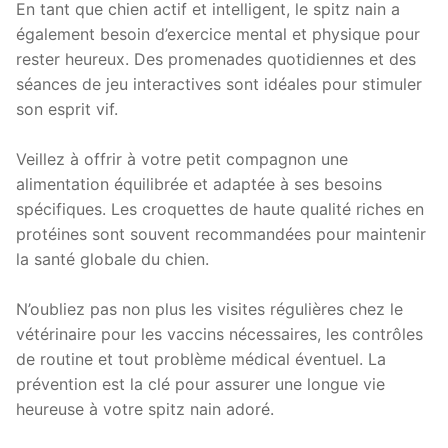
En tant que chien actif et intelligent, le spitz nain a
également besoin d’exercice mental et physique pour
rester heureux. Des promenades quotidiennes et des
séances de jeu interactives sont idéales pour stimuler
son esprit vif.
Veillez à offrir à votre petit compagnon une
alimentation équilibrée et adaptée à ses besoins
spécifiques. Les croquettes de haute qualité riches en
protéines sont souvent recommandées pour maintenir
la santé globale du chien.
N’oubliez pas non plus les visites régulières chez le
vétérinaire pour les vaccins nécessaires, les contrôles
de routine et tout problème médical éventuel. La
prévention est la clé pour assurer une longue vie
heureuse à votre spitz nain adoré.