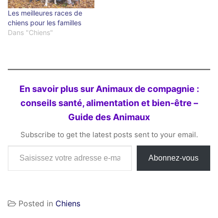
Les meilleures races de
chiens pour les familles
Dans "Chiens"
En savoir plus sur Animaux de compagnie :
conseils santé, alimentation et bien-être –
Guide des Animaux
Subscribe to get the latest posts sent to your email.
Saisissez votre adresse e-mail…
Abonnez-vous
Posted in
Chiens