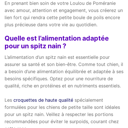
En prenant bien soin de votre Loulou de Poméranie
avec amour, attention et engagement, vous créerez un
lien fort qui rendra cette petite boule de poils encore
plus précieuse dans votre vie au quotidien.
Quelle est l’alimentation adaptée
pour un spitz nain ?
L’alimentation d’un spitz nain est essentielle pour
assurer sa santé et son bien-être. Comme tout chien, il
a besoin d’une alimentation équilibrée et adaptée à ses
besoins spécifiques. Optez pour une nourriture de
qualité, riche en protéines et en nutriments essentiels.
Les
croquettes de haute qualité
spécialement
formulées pour les chiens de petite taille sont idéales
pour un spitz nain. Veillez à respecter les portions
recommandées pour éviter le surpoids, courant chez