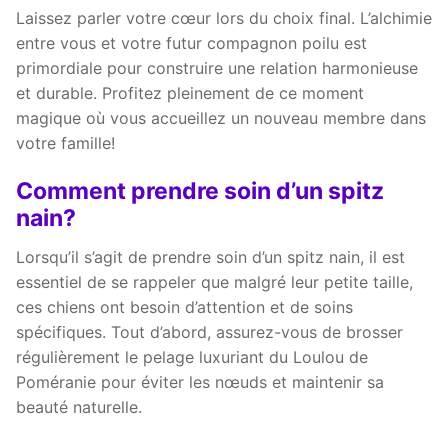
Laissez parler votre cœur lors du choix final. L’alchimie
entre vous et votre futur compagnon poilu est
primordiale pour construire une relation harmonieuse
et durable. Profitez pleinement de ce moment
magique où vous accueillez un nouveau membre dans
votre famille!
Comment prendre soin d’un spitz
nain?
Lorsqu’il s’agit de prendre soin d’un spitz nain, il est
essentiel de se rappeler que malgré leur petite taille,
ces chiens ont besoin d’attention et de soins
spécifiques. Tout d’abord, assurez-vous de brosser
régulièrement le pelage luxuriant du Loulou de
Poméranie pour éviter les nœuds et maintenir sa
beauté naturelle.