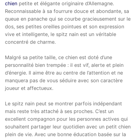
chien
petite et élégante originaire d’Allemagne.
Reconnaissable à sa fourrure douce et abondante, sa
queue en panache qui se courbe gracieusement sur le
dos, ses petites oreilles pointues et son expression
vive et intelligente, le spitz nain est un véritable
concentré de charme.
Malgré sa petite taille, ce chien est doté d’une
personnalité bien trempée : il est vif, alerte et plein
d’énergie. Il aime être au centre de l’attention et ne
manquera pas de vous séduire avec son caractère
joueur et affectueux.
Le spitz nain peut se montrer parfois indépendant
mais reste très attaché à ses proches. C’est un
excellent compagnon pour les personnes actives qui
souhaitent partager leur quotidien avec un petit chien
plein de vie. Avec une bonne éducation basée sur la