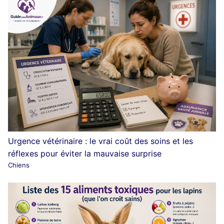
Urgence vétérinaire : le vrai coût des soins et les
réflexes pour éviter la mauvaise surprise
Chiens