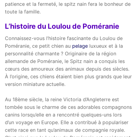
patience et la fermeté, le spitz nain fera le bonheur de
toute la famille.
L’histoire du Loulou de Poméranie
Connaissez-vous l’histoire fascinante du Loulou de
Poméranie, ce petit chien au
pelage
luxueux et à la
personnalité charmante ? Originaire de la région
allemande de Poméranie, le Spitz nain a conquis les
cœurs des amoureux des animaux depuis des siècles.
À l’origine, ces chiens étaient bien plus grands que leur
version miniature actuelle.
Au 18ème siècle, la reine Victoria d’Angleterre est
tombée sous le charme de ces adorables compagnons
canins lorsqu’elle en a rencontré quelques-uns lors
d’un voyage en Europe. Elle a contribué à populariser
cette race en tant qu’animaux de compagnie royale.