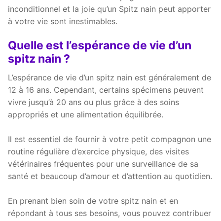
inconditionnel et la joie qu’un Spitz nain peut apporter
à votre vie sont inestimables.
Quelle est l’espérance de vie d’un
spitz nain ?
L’espérance de vie d’un spitz nain est généralement de
12 à 16 ans. Cependant, certains spécimens peuvent
vivre jusqu’à 20 ans ou plus grâce à des soins
appropriés et une alimentation équilibrée.
Il est essentiel de fournir à votre petit compagnon une
routine régulière d’exercice physique, des visites
vétérinaires fréquentes pour une surveillance de sa
santé et beaucoup d’amour et d’attention au quotidien.
En prenant bien soin de votre spitz nain et en
répondant à tous ses besoins, vous pouvez contribuer