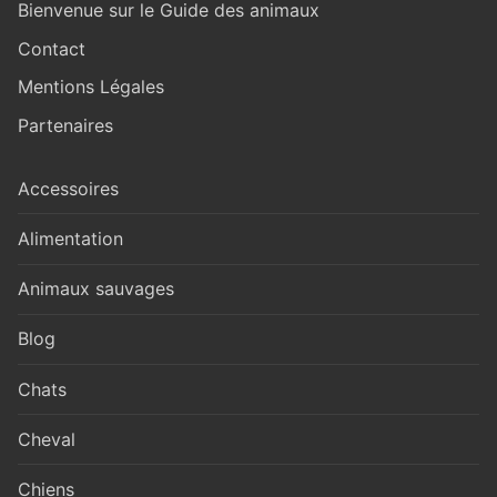
Bienvenue sur le Guide des animaux
Contact
Mentions Légales
Partenaires
Accessoires
Alimentation
Animaux sauvages
Blog
Chats
Cheval
Chiens