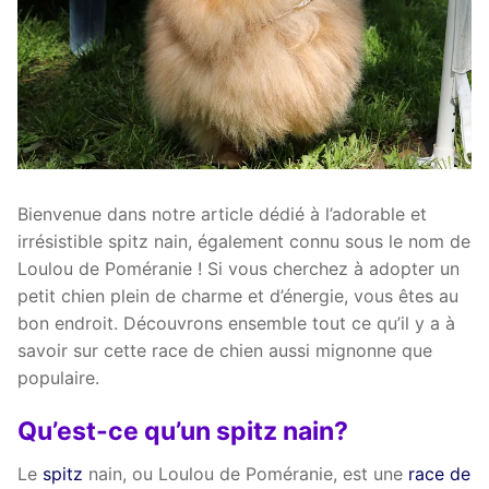
Bienvenue dans notre article dédié à l’adorable et
irrésistible spitz nain, également connu sous le nom de
Loulou de Poméranie ! Si vous cherchez à adopter un
petit chien plein de charme et d’énergie, vous êtes au
bon endroit. Découvrons ensemble tout ce qu’il y a à
savoir sur cette race de chien aussi mignonne que
populaire.
Qu’est-ce qu’un spitz nain?
Le
spitz
nain, ou Loulou de Poméranie, est une
race de