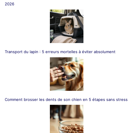
2026
Transport du lapin : 5 erreurs mortelles à éviter absolument
Comment brosser les dents de son chien en 5 étapes sans stress