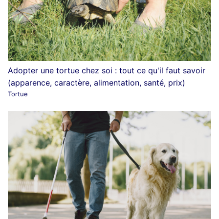
Adopter une tortue chez soi : tout ce qu'il faut savoir
(apparence, caractère, alimentation, santé, prix)
Tortue