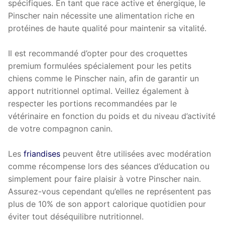
spécifiques. En tant que race active et énergique, le
Pinscher nain nécessite une alimentation riche en
protéines de haute qualité pour maintenir sa vitalité.
Il est recommandé d’opter pour des croquettes
premium formulées spécialement pour les petits
chiens comme le Pinscher nain, afin de garantir un
apport nutritionnel optimal. Veillez également à
respecter les portions recommandées par le
vétérinaire en fonction du poids et du niveau d’activité
de votre compagnon canin.
Les
friandises
peuvent être utilisées avec modération
comme récompense lors des séances d’éducation ou
simplement pour faire plaisir à votre Pinscher nain.
Assurez-vous cependant qu’elles ne représentent pas
plus de 10% de son apport calorique quotidien pour
éviter tout déséquilibre nutritionnel.