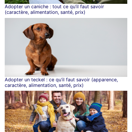
Adopter un caniche : tout ce qu’il faut savoir
(caractère, alimentation, santé, prix)
Adopter un teckel : ce qu’il faut savoir (apparence,
caractère, alimentation, santé, prix)