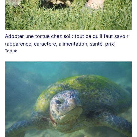
Adopter une tortue chez soi : tout ce qu'il faut savoir
(apparence, caractère, alimentation, santé, prix)
Tortue