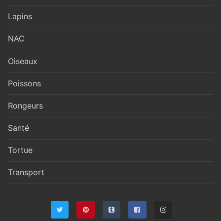
Lapins
NAC
Oiseaux
Poissons
Rongeurs
Santé
Tortue
Transport