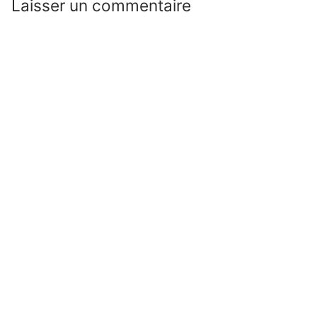
Laisser un commentaire