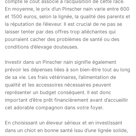
compte le coût associé à l’acquisition de cette race.
En moyenne, le prix d’un Pinscher nain varie entre 600
et 1500 euros, selon la lignée, la qualité des parents et
la réputation de l’éleveur. Il est crucial de ne pas se
laisser tenter par des offres trop alléchantes qui
pourraient cacher des problèmes de santé ou des
conditions d’élevage douteuses.
Investir dans un Pinscher nain signifie également
prévoir les dépenses liées à son bien-être tout au long
de sa vie. Les frais vétérinaires, l’alimentation de
qualité et les accessoires nécessaires peuvent
représenter un budget conséquent. Il est donc
important d’être prêt financièrement avant d’accueillir
cet adorable compagnon dans votre foyer.
En choisissant un éleveur sérieux et en investissant
dans un chiot en bonne santé issu d’une lignée solide,