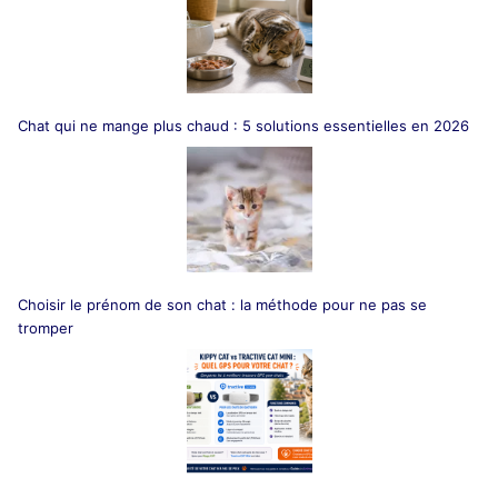
Chat qui ne mange plus chaud : 5 solutions essentielles en 2026
Choisir le prénom de son chat : la méthode pour ne pas se
tromper