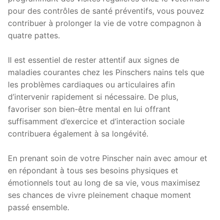
pour des contrôles de santé préventifs, vous pouvez
contribuer à prolonger la vie de votre compagnon à
quatre pattes.
Il est essentiel de rester attentif aux signes de
maladies courantes chez les Pinschers nains tels que
les problèmes cardiaques ou articulaires afin
d’intervenir rapidement si nécessaire. De plus,
favoriser son bien-être mental en lui offrant
suffisamment d’exercice et d’interaction sociale
contribuera également à sa longévité.
En prenant soin de votre Pinscher nain avec amour et
en répondant à tous ses besoins physiques et
émotionnels tout au long de sa vie, vous maximisez
ses chances de vivre pleinement chaque moment
passé ensemble.