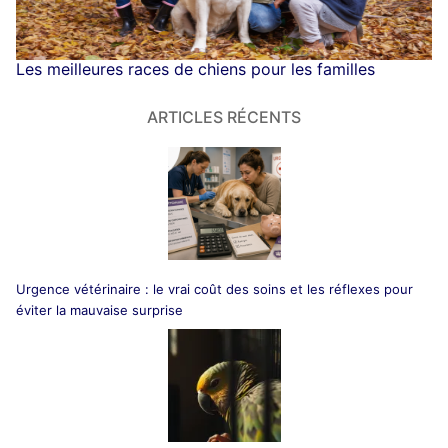
Les meilleures races de chiens pour les familles
ARTICLES RÉCENTS
Urgence vétérinaire : le vrai coût des soins et les réflexes pour
éviter la mauvaise surprise