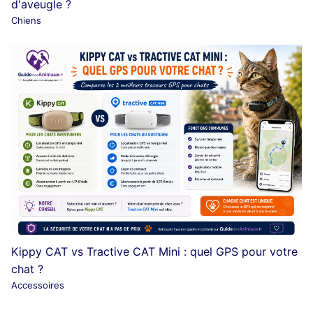
d'aveugle ?
Chiens
Kippy CAT vs Tractive CAT Mini : quel GPS pour votre
chat ?
Accessoires