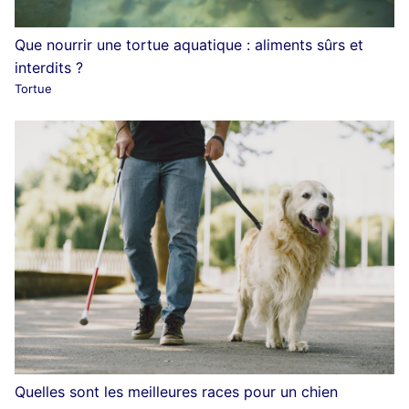
Que nourrir une tortue aquatique : aliments sûrs et
interdits ?
Tortue
Quelles sont les meilleures races pour un chien