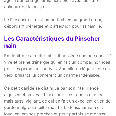
âge, il s’entend généralement bien avec les autres
animaux de la maison.
Le Pinscher nain est un petit chien au grand cœur,
débordant d’énergie et d’affection pour sa famille.
Les Caractéristiques du Pinscher
nain
En dépit de sa petite taille, il possède une personnalité
vive et pleine d’énergie qui en fait un compagnon idéal
pour les personnes actives. Son allure élégante et ses
yeux brillants lui confèrent un charme indéniable.
Ce petit canidé se distingue par son intelligence
aiguisée et sa vivacité d’esprit. Il est curieux, joueur,
mais aussi vigilant, ce qui en fait un excellent chien de
garde malgré sa taille réduite. Le Pinscher nain est
loyal envers ses proches et peut parfois se montrer