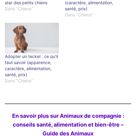
star des petits chiens
(caractère, alimentation,
Dans "Chiens"
santé, prix)
Dans "Chiens"
Adopter un teckel : ce qu’il
faut savoir (apparence,
caractère, alimentation,
santé, prix)
Dans "Chiens"
En savoir plus sur Animaux de compagnie :
conseils santé, alimentation et bien-être –
Guide des Animaux