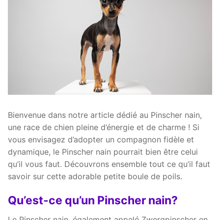
Bienvenue dans notre article dédié au Pinscher nain,
une race de chien pleine d’énergie et de charme ! Si
vous envisagez d’adopter un compagnon fidèle et
dynamique, le Pinscher nain pourrait bien être celui
qu’il vous faut. Découvrons ensemble tout ce qu’il faut
savoir sur cette adorable petite boule de poils.
Qu’est-ce qu’un Pinscher nain?
Le Pinscher nain, également appelé Zwergpinscher en