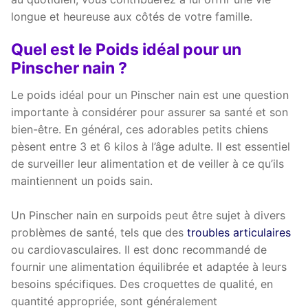
longue et heureuse aux côtés de votre famille.
Quel est le Poids idéal pour un
Pinscher nain ?
Le poids idéal pour un Pinscher nain est une question
importante à considérer pour assurer sa santé et son
bien-être. En général, ces adorables petits chiens
pèsent entre 3 et 6 kilos à l’âge adulte. Il est essentiel
de surveiller leur alimentation et de veiller à ce qu’ils
maintiennent un poids sain.
Un Pinscher nain en surpoids peut être sujet à divers
problèmes de santé, tels que des
troubles articulaires
ou cardiovasculaires. Il est donc recommandé de
fournir une alimentation équilibrée et adaptée à leurs
besoins spécifiques. Des croquettes de qualité, en
quantité appropriée, sont généralement