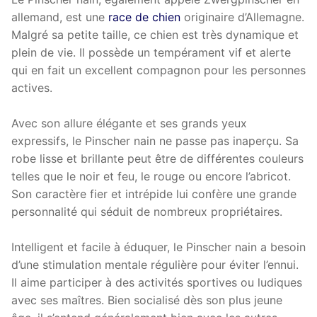
allemand, est une
race de chien
originaire d’Allemagne.
Malgré sa petite taille, ce chien est très dynamique et
plein de vie. Il possède un tempérament vif et alerte
qui en fait un excellent compagnon pour les personnes
actives.
Avec son allure élégante et ses grands yeux
expressifs, le Pinscher nain ne passe pas inaperçu. Sa
robe lisse et brillante peut être de différentes couleurs
telles que le noir et feu, le rouge ou encore l’abricot.
Son caractère fier et intrépide lui confère une grande
personnalité qui séduit de nombreux propriétaires.
Intelligent et facile à éduquer, le Pinscher nain a besoin
d’une stimulation mentale régulière pour éviter l’ennui.
Il aime participer à des activités sportives ou ludiques
avec ses maîtres. Bien socialisé dès son plus jeune