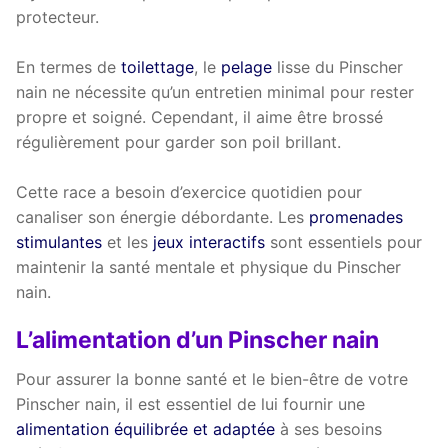
protecteur.
En termes de
toilettage
, le
pelage
lisse du Pinscher
nain ne nécessite qu’un entretien minimal pour rester
propre et soigné. Cependant, il aime être brossé
régulièrement pour garder son poil brillant.
Cette race a besoin d’exercice quotidien pour
canaliser son énergie débordante. Les
promenades
stimulantes
et les
jeux interactifs
sont essentiels pour
maintenir la santé mentale et physique du Pinscher
nain.
L’alimentation d’un Pinscher nain
Pour assurer la bonne santé et le bien-être de votre
Pinscher nain, il est essentiel de lui fournir une
alimentation équilibrée et adaptée
à ses besoins