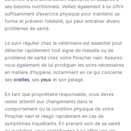
ses besoins nutritionnels. Veillez également à lui offrir
suffisamment d’exercice physique pour maintenir sa
forme et prévenir l’obésité, qui peut entraîner divers
problèmes de santé.
Le suivi régulier chez le vétérinaire est essentiel pour
détecter rapidement tout signe de maladie ou de
problème de santé chez votre Pinscher nain. Assurez-
vous également de lui prodiguer les soins nécessaires
en matière d’hygiène, notamment en ce qui concerne
ses
oreilles
, ses
yeux
et son pelage.
En tant que propriétaire responsable, vous devez
rester attentif aux changements dans le
comportement ou la condition physique de votre
Pinscher nain et réagir rapidement en cas de
symptômes inquiétants. En prenant soin de sa santé
au quotidien, vous contribuerez à lui offrir une vie