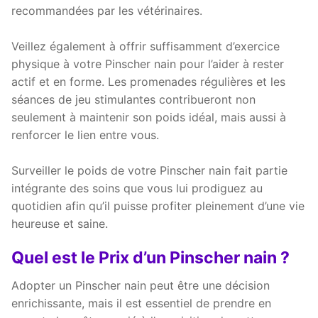
recommandées par les vétérinaires.
Veillez également à offrir suffisamment d’exercice
physique à votre Pinscher nain pour l’aider à rester
actif et en forme. Les promenades régulières et les
séances de jeu stimulantes contribueront non
seulement à maintenir son poids idéal, mais aussi à
renforcer le lien entre vous.
Surveiller le poids de votre Pinscher nain fait partie
intégrante des soins que vous lui prodiguez au
quotidien afin qu’il puisse profiter pleinement d’une vie
heureuse et saine.
Quel est le Prix d’un Pinscher nain ?
Adopter un Pinscher nain peut être une décision
enrichissante, mais il est essentiel de prendre en