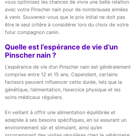
vous optimisez les chances de vivre une belle relation
avec votre Pinscher nain pour de nombreuses années
à venir. Souvenez-vous que le prix initial ne doit pas
être le seul critère à considérer lors du choix de votre
futur compagnon canin.
Quelle est l’espérance de vie d’un
Pinscher nain ?
L’espérance de vie d’un Pinscher nain est généralement
comprise entre 12 et 15 ans. Cependant, certains
facteurs peuvent influencer cette durée, tels que la
génétique, l’alimentation, l’exercice physique et les
soins médicaux réguliers.
En veillant à offrir une alimentation équilibrée et
adaptée à ses besoins spécifiques, en lui assurant un
environnement sûr et stimulant, ainsi qu’en
programmant des visites régulières chez le vétérinaire