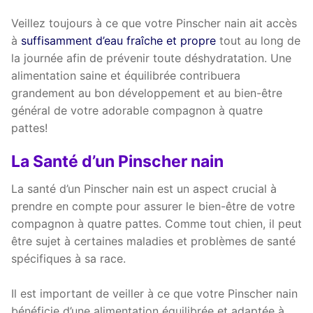
Veillez toujours à ce que votre Pinscher nain ait accès
à
suffisamment d’eau fraîche et propre
tout au long de
la journée afin de prévenir toute déshydratation. Une
alimentation saine et équilibrée contribuera
grandement au bon développement et au bien-être
général de votre adorable compagnon à quatre
pattes!
La Santé d’un Pinscher nain
La santé d’un Pinscher nain est un aspect crucial à
prendre en compte pour assurer le bien-être de votre
compagnon à quatre pattes. Comme tout chien, il peut
être sujet à certaines maladies et problèmes de santé
spécifiques à sa race.
Il est important de veiller à ce que votre Pinscher nain
bénéficie d’une alimentation équilibrée et adaptée à