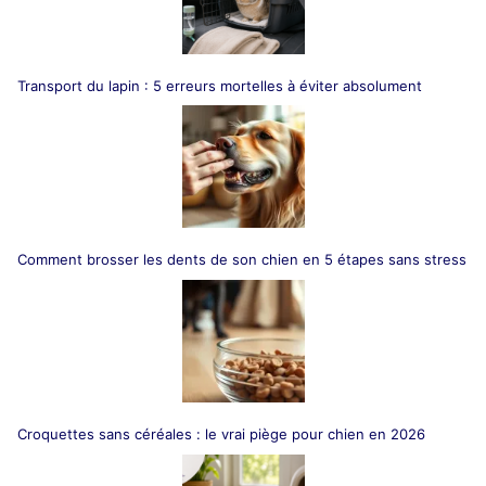
Transport du lapin : 5 erreurs mortelles à éviter absolument
Comment brosser les dents de son chien en 5 étapes sans stress
Croquettes sans céréales : le vrai piège pour chien en 2026