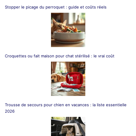
Stopper le picage du perroquet : guide et coûts réels
Croquettes ou fait maison pour chat stérilisé : le vrai coût
Trousse de secours pour chien en vacances : la liste essentielle
2026