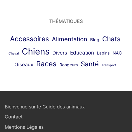
THÉMATIQUES
Accessoires
Chats
Alimentation
Blog
Chiens
Education
Divers
Lapins
NAC
Cheval
Races
Santé
Oiseaux
Rongeurs
Transport
Bienvenue sur le Guide des animaux
Contact
Mentions Légales