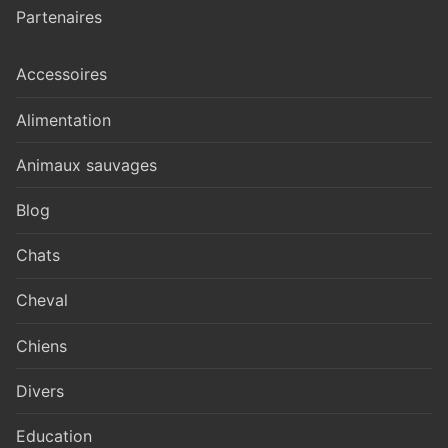
Partenaires
Accessoires
Alimentation
Animaux sauvages
Blog
Chats
Cheval
Chiens
Divers
Education